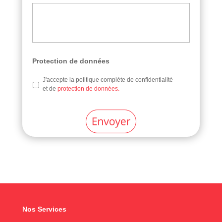
Protection de données
J'accepte la politique complète de confidentialité
et de
protection de données.
Nos Services