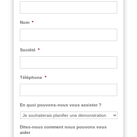
Nom
*
Société
*
Téléphone
*
En quoi pouvons-nous vous assister ?
Dites-nous comment nous pouvons vous
aider