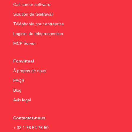
Call center software
Solution de télétravail
Téléphonie pour entreprise
Logiciel de téléprospection
MCP Server
Fonvirtual
À propos de nous
FAQS
Blog
Avis legal
Contactez-nous
+ 33 1 76 54 76 50