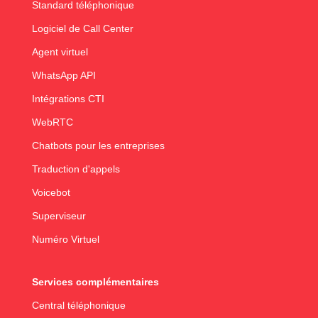
Standard téléphonique
Logiciel de Call Center
Agent virtuel
WhatsApp API
Intégrations CTI
WebRTC
Chatbots pour les entreprises
Traduction d'appels
Voicebot
Superviseur
Numéro Virtuel
Services complémentaires
Central téléphonique