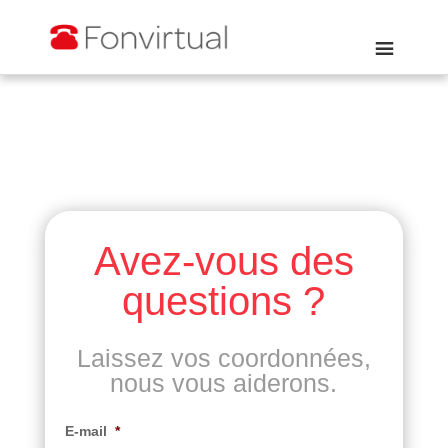
Avez-vous des
questions ?
Laissez vos coordonnées,
nous vous aiderons.
E-mail
*