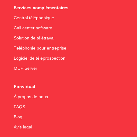
Services complémentaires
Central téléphonique
Call center software
Solution de télétravail
Téléphonie pour entreprise
Logiciel de téléprospection
MCP Server
Fonvirtual
À propos de nous
FAQS
Blog
Avis legal