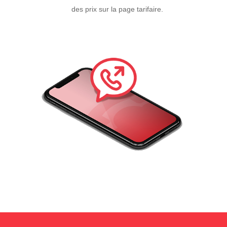
des prix sur la page tarifaire.