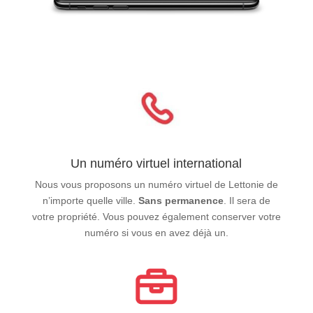
Un numéro virtuel international
Nous vous proposons un numéro virtuel de Lettonie de
n’importe quelle ville.
Sans permanence
. Il sera de
votre propriété. Vous pouvez également conserver votre
numéro si vous en avez déjà un.