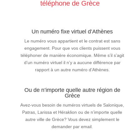
téléphone de Grèce
Un numéro fixe virtuel d’Athènes
Le numéro vous appartient et le contrat est sans
engagement. Pour que vos clients puissent vous
téléphoner de manière économique. Même s’il s’agit
d’un numéro virtuel il n’y a aucune différence par
rapport à un autre numéro d’Athènes.
Ou de n’importe quelle autre région de
Grèce
Avez-vous besoin de numéros virtuels de Salonique,
Patras, Larissa et Héraklion ou de n’importe quelle
autre ville de Grèce? Vous devez simplement le
demander par email.