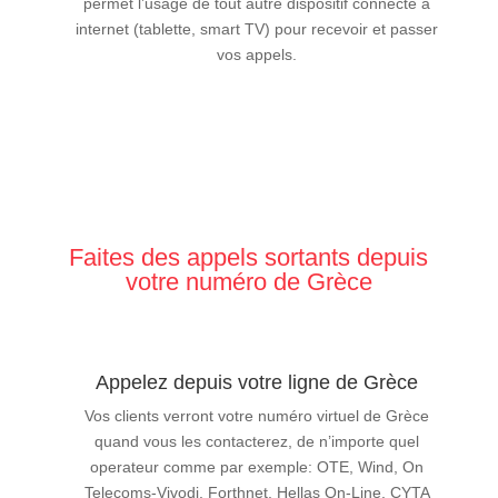
permet l’usage de tout autre dispositif connecté à
internet (tablette, smart TV) pour recevoir et passer
vos appels.
Faites des appels sortants depuis
votre numéro de Grèce
Appelez depuis votre ligne de Grèce
Vos clients verront votre numéro virtuel de Grèce
quand vous les contacterez, de n’importe quel
operateur comme par exemple: OTE, Wind, On
Telecoms-Vivodi, Forthnet, Hellas On-Line, CYTA