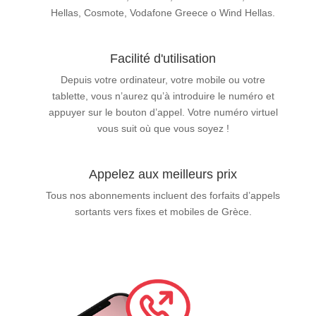
Hellas, Cosmote, Vodafone Greece o Wind Hellas.
Facilité d'utilisation
Depuis votre ordinateur, votre mobile ou votre
tablette, vous n’aurez qu’à introduire le numéro et
appuyer sur le bouton d’appel. Votre numéro virtuel
vous suit où que vous soyez !
Appelez aux meilleurs prix
Tous nos abonnements incluent des forfaits d’appels
sortants vers fixes et mobiles de Grèce.