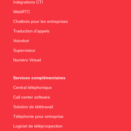
Intégrations CTI
WebRTC
Chatbots pour les entreprises
Traduction d'appels
Voicebot
Superviseur
Numéro Virtuel
Services complémentaires
Central téléphonique
Call center software
Solution de télétravail
Téléphonie pour entreprise
Logiciel de téléprospection