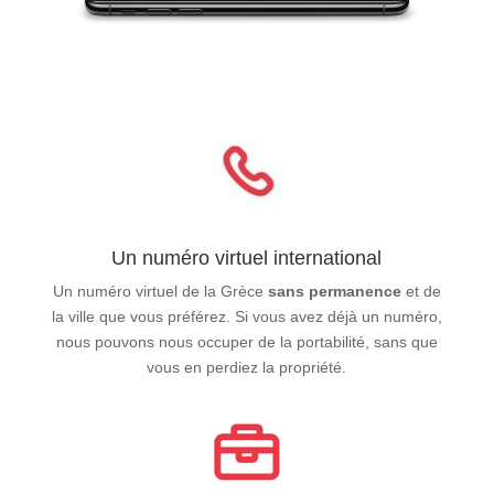
Un numéro virtuel international
Un numéro virtuel de la Grèce
sans permanence
et de
la ville que vous préférez. Si vous avez déjà un numéro,
nous pouvons nous occuper de la portabilité, sans que
vous en perdiez la propriété.