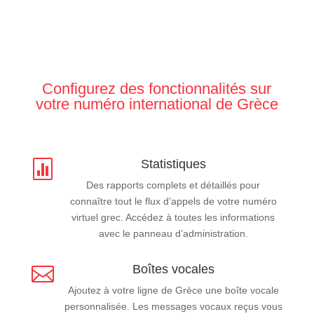
Configurez des fonctionnalités sur
votre numéro international de Grèce
Statistiques

Des rapports complets et détaillés pour
connaître tout le flux d’appels de votre numéro
virtuel grec. Accédez à toutes les informations
avec le panneau d’administration.
Boîtes vocales

Ajoutez à votre ligne de Grèce une boîte vocale
personnalisée. Les messages vocaux reçus vous