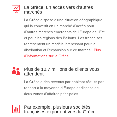
La Grèce, un accès vers d’autres

marchés
La Grèce dispose d’une situation géographique
qui la convertit en un marché d’accès pour
d’autres marchés émergents de l’Europe de l’Est
et pour les régions des Balkans. Les franchises
représentent un modèle intéressant pour la
distribution et l’expansion sur ce marché .
Plus
d’informations sur la Grèce
.
Plus de 10,7 millions de clients vous

attendent
La Grèce a des revenus par habitant réduits par
rapport à la moyenne d’Europe et dispose de
deux zones d’affaires principales.
Par exemple, plusieurs sociétés

françaises exportent vers la Grèce