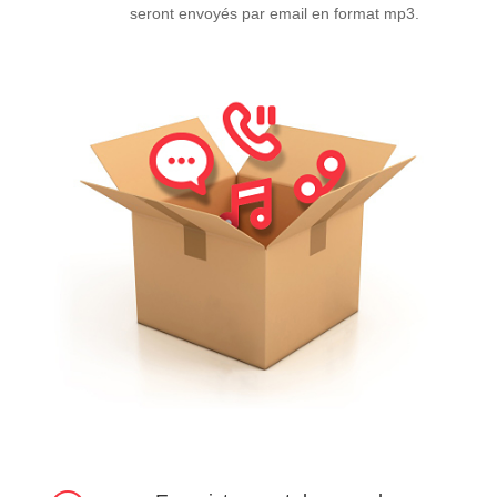
seront envoyés par email en format mp3.