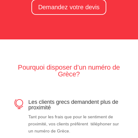
Demandez votre devis
Pourquoi disposer d’un numéro de
Grèce?
Les clients grecs demandent plus de

proximité
Tant pour les frais que pour le sentiment de
proximité, vos clients préfèrent téléphoner sur
un numéro de Grèce.