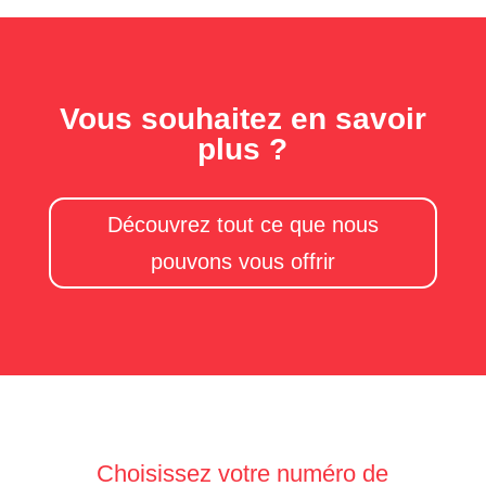
Vous souhaitez en savoir
plus ?
Découvrez tout ce que nous
pouvons vous offrir
Choisissez votre numéro de