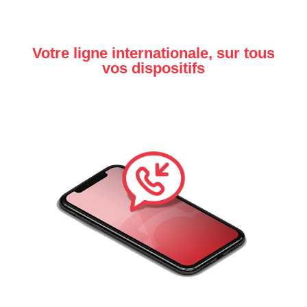
Votre ligne internationale, sur tous
vos dispositifs