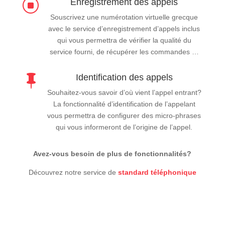
Enregistrement des appels
]
Souscrivez une numérotation virtuelle grecque
avec le service d’enregistrement d’appels inclus
qui vous permettra de vérifier la qualité du
service fourni, de récupérer les commandes …
Identification des appels

Souhaitez-vous savoir d’où vient l’appel entrant?
La fonctionnalité d’identification de l’appelant
vous permettra de configurer des micro-phrases
qui vous informeront de l’origine de l’appel.
Avez-vous besoin de plus de fonctionnalités?
Découvrez notre service de
standard téléphonique