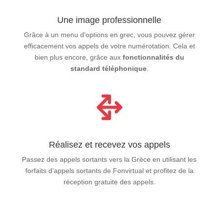
Une image professionnelle
Grâce à un menu d’options en grec, vous pouvez gérer
efficacement vos appels de votre numérotation. Cela et
bien plus encore, grâce aux
fonctionnalités du
standard téléphonique
.
Réalisez et recevez vos appels
Passez des appels sortants vers la Grèce en utilisant les
forfaits d’appels sortants de Fonvirtual et profitez de la
réception gratuite des appels.