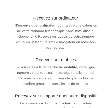
Recevez sur ordinateur
N’importe quel ordinateur
pourra être une extension
de votre standard téléphonique.Sans installation ni
téléphone IP. Recevez les appels de votre numéro
virtuel en utilisant un simple navigateur ou notre App
pour bureau.
Recevez sur mobiles
Si vous êtes à la recherche de
mobilité
, votre ligne
numéro virtuel vous suit … partout dans le monde!
Recevez vos appels sur n’importe quel mobile de
manière gratuite et sans limites de minutes.
Recevez sur n'importe quel autre dispositif
La polyvalence du numéro virtuel de Fonvirtual