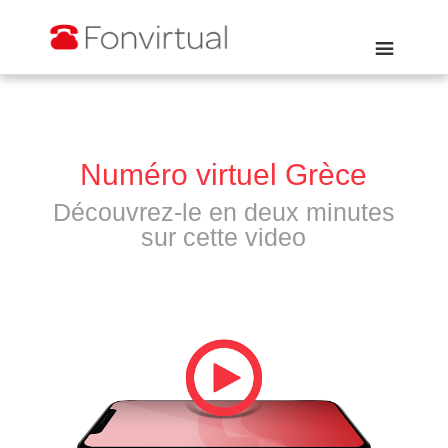
Numéro virtuel Grèce
Découvrez-le en deux minutes
sur cette video