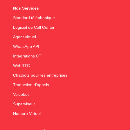
Nos Services
Standard téléphonique
Logiciel de Call Center
Agent virtuel
WhatsApp API
Intégrations CTI
WebRTC
Chatbots pour les entreprises
Traduction d'appels
Voicebot
Superviseur
Numéro Virtuel