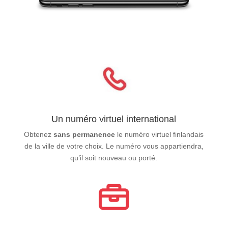
Un numéro virtuel international
Obtenez
sans permanence
le numéro virtuel finlandais
de la ville de votre choix. Le numéro vous appartiendra,
qu’il soit nouveau ou porté.