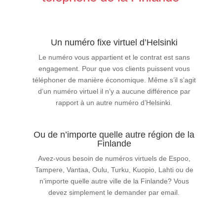
Un numéro fixe virtuel d’Helsinki
Le numéro vous appartient et le contrat est sans
engagement. Pour que vos clients puissent vous
téléphoner de manière économique. Même s’il s’agit
d’un numéro virtuel il n’y a aucune différence par
rapport à un autre numéro d’Helsinki.
Ou de n’importe quelle autre région de la
Finlande
Avez-vous besoin de numéros virtuels de Espoo,
Tampere, Vantaa, Oulu, Turku, Kuopio, Lahti ou de
n’importe quelle autre ville de la Finlande? Vous
devez simplement le demander par email.