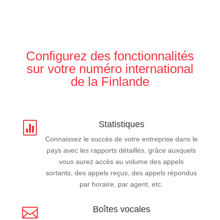
Configurez des fonctionnalités
sur votre numéro international
de la Finlande
Statistiques

Connaissez le succès de votre entreprise dans le
pays avec les rapports détaillés, grâce auxquels
vous aurez accès au volume des appels
sortants, des appels reçus, des appels répondus
par horaire, par agent, etc.
Boîtes vocales
