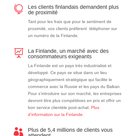
Les clients finlandais demandent plus

de proximité
Tant pour les frais que pour le sentiment de
proximité, vos clients préfèrent téléphoner sur
un numéro
de la Finlande.
La Finlande, un marché avec des

consommateurs exigeants
La Finlande est un pays très industrialisé et
développé. Ce pays se situe dans un lieu
géographiquement stratégique qui facilite le
commerce avec la Russie et les pays du Balkan.
Pour s’introduire sur son marché, les entreprises
devront être plus compétitives en prix et offrir un
bon service clientèle post-achat.
Plus
d’information sur la Finlande
.
Plus de 5,4 millions de clients vous

attendent