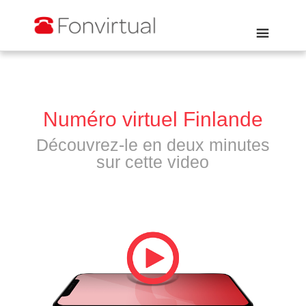
Numéro virtuel Finlande
Découvrez-le en deux minutes
sur cette video