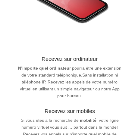
Recevez sur ordinateur
N’importe quel ordinateur
pourra être une extension
de votre standard téléphonique.Sans installation ni
téléphone IP. Recevez les appels de votre numéro
virtuel en utilisant un simple navigateur ou notre App
pour bureau.
Recevez sur mobiles
Si vous êtes à la recherche de
mobilité
, votre ligne
numéro virtuel vous suit … partout dans le monde!
Recevez vos appels sur n’importe quel mobile de