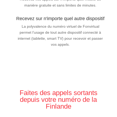
manière gratuite et sans limites de minutes.
Recevez sur n'importe quel autre dispositif
La polyvalence du numéro virtuel de Fonvirtual
permet l’usage de tout autre dispositif connecté à
internet (tablette, smart TV) pour recevoir et passer
vos appels.
Faites des appels sortants
depuis votre numéro de la
Finlande