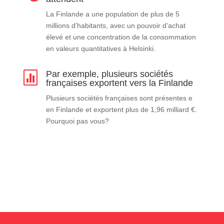
La Finlande a une population de plus de 5
millions d’habitants, avec un pouvoir d’achat
élevé et une concentration de la consommation
en valeurs quantitatives à Helsinki.
Par exemple, plusieurs sociétés

françaises exportent vers la Finlande
Plusieurs sociétés françaises sont présentes e
en Finlande et exportent plus de 1,96 milliard €.
Pourquoi pas vous?