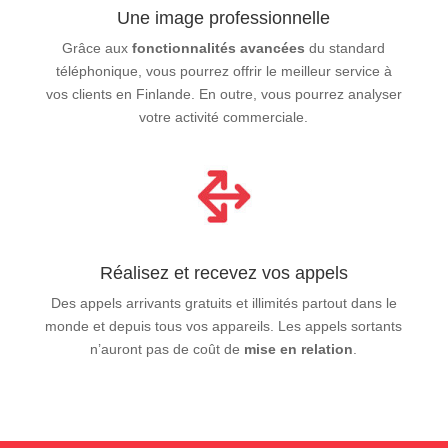
Une image professionnelle
Grâce aux
fonctionnalités avancées
du standard
téléphonique, vous pourrez offrir le meilleur service à
vos clients en Finlande. En outre, vous pourrez analyser
votre activité commerciale.
Réalisez et recevez vos appels
Des appels arrivants gratuits et illimités partout dans le
monde et depuis tous vos appareils. Les appels sortants
n’auront pas de coût de
mise en relation
.