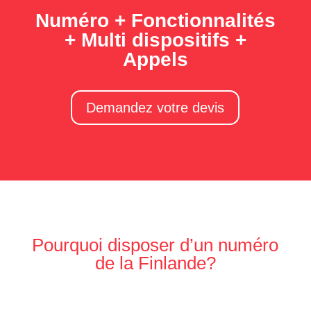
Numéro + Fonctionnalités
+ Multi dispositifs +
Appels
Demandez votre devis
Pourquoi disposer d’un numéro
de la Finlande?