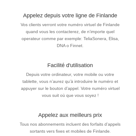
Appelez depuis votre ligne de Finlande
Vos clients verront votre numéro virtuel de Finlande
quand vous les contacterez, de n’importe quel
operateur comme par exemple: TeliaSonera, Elisa,
DNA o Finnet.
Facilité d'utilisation
Depuis votre ordinateur, votre mobile ou votre
tablette, vous n’aurez qu’à introduire le numéro et
appuyer sur le bouton d’appel. Votre numéro virtuel
vous suit où que vous soyez !
Appelez aux meilleurs prix
Tous nos abonnements incluent des forfaits d’appels
sortants vers fixes et mobiles de Finlande.