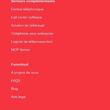
Services complémentaires
Central téléphonique
Call center software
Solution de télétravail
Téléphonie pour entreprise
Logiciel de téléprospection
MCP Server
Fonvirtual
À propos de nous
FAQS
Blog
Avis legal