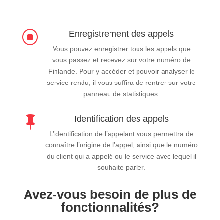
Enregistrement des appels
]
Vous pouvez enregistrer tous les appels que
vous passez et recevez sur votre numéro de
Finlande. Pour y accéder et pouvoir analyser le
service rendu, il vous suffira de rentrer sur votre
panneau de statistiques.
Identification des appels

L’identification de l’appelant vous permettra de
connaître l’origine de l’appel, ainsi que le numéro
du client qui a appelé ou le service avec lequel il
souhaite parler.
Avez-vous besoin de plus de
fonctionnalités?