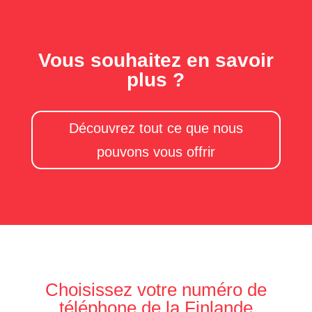
Vous souhaitez en savoir
plus ?
Découvrez tout ce que nous
pouvons vous offrir
Choisissez votre numéro de
téléphone de la Finlande