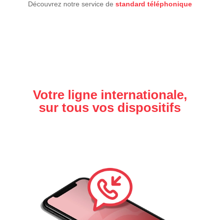
Découvrez notre service de
standard téléphonique
Votre ligne internationale,
sur tous vos dispositifs