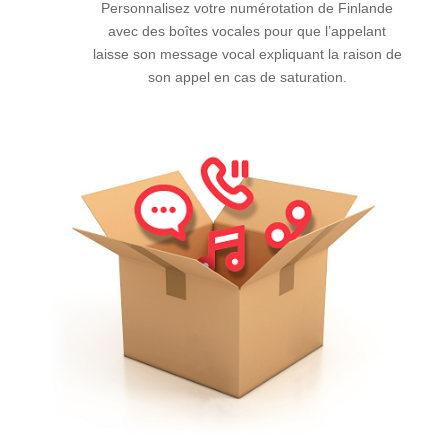
Personnalisez votre numérotation de Finlande
avec des boîtes vocales pour que l’appelant
laisse son message vocal expliquant la raison de
son appel en cas de saturation.