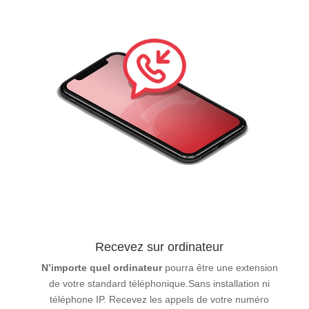
Recevez sur ordinateur
N’importe quel ordinateur
pourra être une extension
de votre standard téléphonique.Sans installation ni
téléphone IP. Recevez les appels de votre numéro