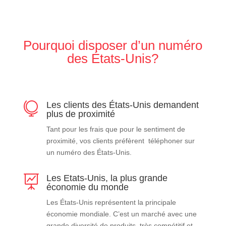
Pourquoi disposer d’un numéro
des États-Unis?
Les clients des États-Unis demandent

plus de proximité
Tant pour les frais que pour le sentiment de
proximité, vos clients préfèrent téléphoner sur
un numéro des États-Unis.
Les Etats-Unis, la plus grande

économie du monde
Les États-Unis représentent la principale
économie mondiale. C’est un marché avec une
grande diversité de produits, très compétitif et