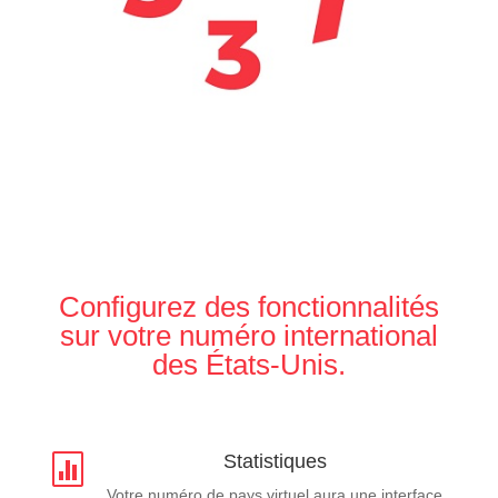
Configurez des fonctionnalités
sur votre numéro international
des États-Unis.
Statistiques

Votre numéro de pays virtuel aura une interface