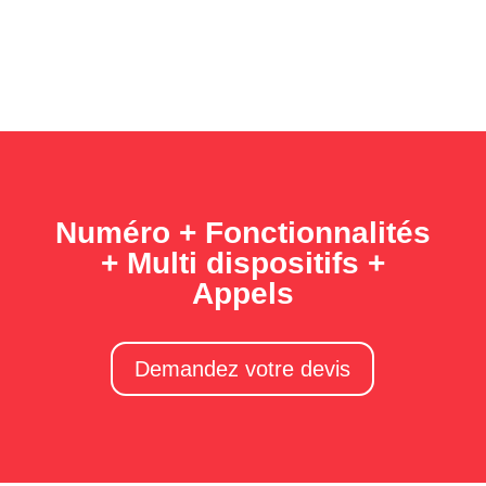
Numéro + Fonctionnalités
+ Multi dispositifs +
Appels
Demandez votre devis