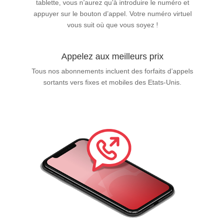
tablette, vous n’aurez qu’à introduire le numéro et
appuyer sur le bouton d’appel. Votre numéro virtuel
vous suit où que vous soyez !
Appelez aux meilleurs prix
Tous nos abonnements incluent des forfaits d’appels
sortants vers fixes et mobiles des Etats-Unis.