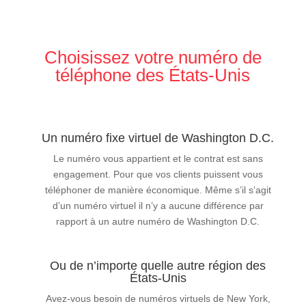
Choisissez votre numéro de
téléphone des États-Unis
Un numéro fixe virtuel de Washington D.C.
Le numéro vous appartient et le contrat est sans
engagement. Pour que vos clients puissent vous
téléphoner de manière économique. Même s’il s’agit
d’un numéro virtuel il n’y a aucune différence par
rapport à un autre numéro de Washington D.C.
Ou de n’importe quelle autre région des
États-Unis
Avez-vous besoin de numéros virtuels de New York,