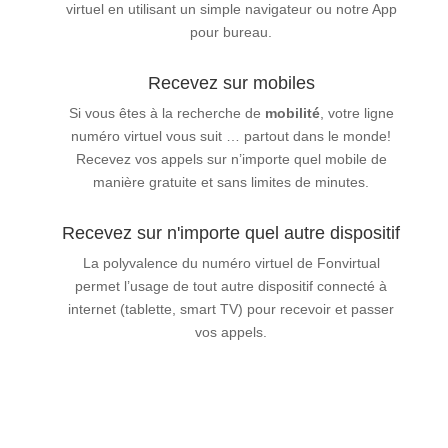
virtuel en utilisant un simple navigateur ou notre App
pour bureau.
Recevez sur mobiles
Si vous êtes à la recherche de
mobilité
, votre ligne
numéro virtuel vous suit … partout dans le monde!
Recevez vos appels sur n’importe quel mobile de
manière gratuite et sans limites de minutes.
Recevez sur n'importe quel autre dispositif
La polyvalence du numéro virtuel de Fonvirtual
permet l’usage de tout autre dispositif connecté à
internet (tablette, smart TV) pour recevoir et passer
vos appels.