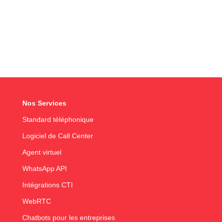
Nos Services
Standard téléphonique
Logiciel de Call Center
Agent virtuel
WhatsApp API
Intégrations CTI
WebRTC
Chatbots pour les entreprises