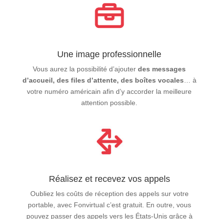
Une image professionnelle
Vous aurez la possibilité d’ajouter
des messages
d’accueil, des files d’attente, des boîtes vocales
… à
votre numéro américain afin d’y accorder la meilleure
attention possible.
Réalisez et recevez vos appels
Oubliez les coûts de réception des appels sur votre
portable, avec Fonvirtual c’est gratuit. En outre, vous
pouvez passer des appels vers les États-Unis grâce à