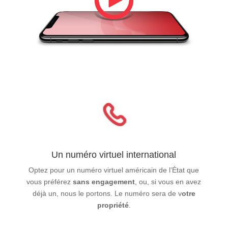
Un numéro virtuel international
Optez pour un numéro virtuel américain de l’État que
vous préférez
sans engagement
, ou, si vous en avez
déjà un, nous le portons. Le numéro sera de v
otre
propriété
.