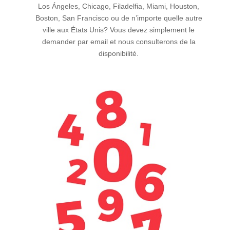
Los Ángeles, Chicago, Filadelfia, Miami, Houston,
Boston, San Francisco ou de n’importe quelle autre
ville aux États Unis? Vous devez simplement le
demander par email et nous consulterons de la
disponibilité.