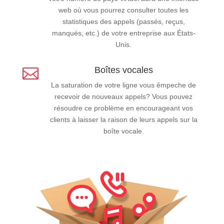
web où vous pourrez consulter toutes les
statistiques des appels (passés, reçus,
manqués, etc.) de votre entreprise aux États-
Unis.
Boîtes vocales

La saturation de votre ligne vous êmpeche de
recevoir de nouveaux appels? Vous pouvez
résoudre ce problème en encourageant vos
clients à laisser la raison de leurs appels sur la
boîte vocale.