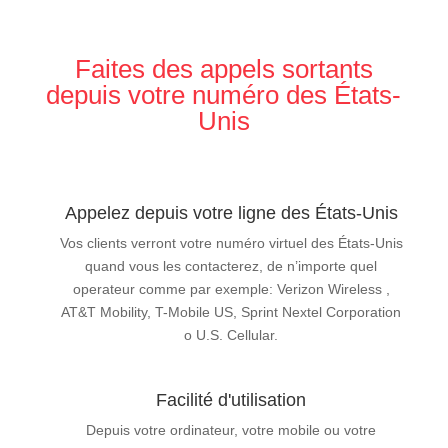
Faites des appels sortants
depuis votre numéro des États-
Unis
Appelez depuis votre ligne des États-Unis
Vos clients verront votre numéro virtuel des États-Unis
quand vous les contacterez, de n’importe quel
operateur comme par exemple: Verizon Wireless ,
AT&T Mobility, T-Mobile US, Sprint Nextel Corporation
o U.S. Cellular.
Facilité d'utilisation
Depuis votre ordinateur, votre mobile ou votre