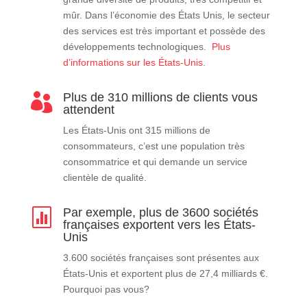
mûr. Dans l’économie des États Unis, le secteur
des services est très important et possède des
développements technologiques.
Plus
d’informations sur les États-Unis
.
Plus de 310 millions de clients vous

attendent
Les États-Unis ont 315 millions de
consommateurs, c’est une population très
consommatrice et qui demande un service
clientèle de qualité.
Par exemple, plus de 3600 sociétés

françaises exportent vers les États-
Unis
3.600 sociétés françaises sont présentes aux
États-Unis et exportent plus de 27,4 milliards €.
Pourquoi pas vous?