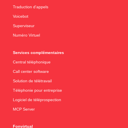
Traduction d'appels
Voicebot
Superviseur
Numéro Virtuel
Services complémentaires
Central téléphonique
Call center software
Solution de télétravail
Téléphonie pour entreprise
Logiciel de téléprospection
MCP Server
Fonvirtual