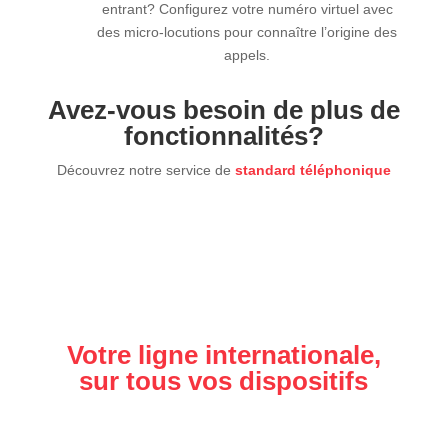
entrant? Configurez votre numéro virtuel avec
des micro-locutions pour connaître l’origine des
appels.
Avez-vous besoin de plus de
fonctionnalités?
Découvrez notre service de
standard téléphonique
Votre ligne internationale,
sur tous vos dispositifs