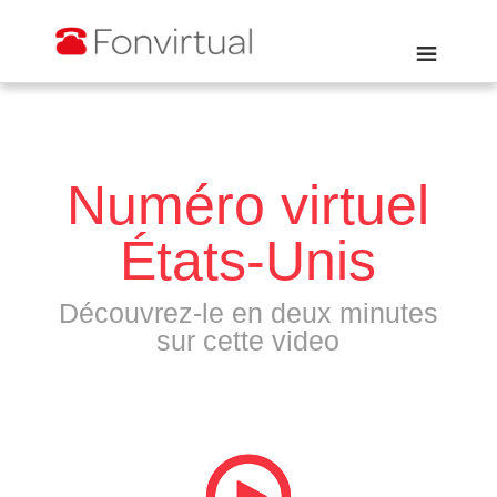
Numéro virtuel
États-Unis
Découvrez-le en deux minutes
sur cette video