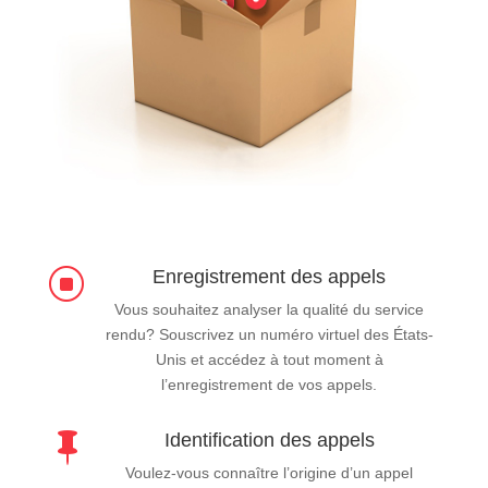
Enregistrement des appels
]
Vous souhaitez analyser la qualité du service
rendu? Souscrivez un numéro virtuel des États-
Unis et accédez à tout moment à
l’enregistrement de vos appels.
Identification des appels

Voulez-vous connaître l’origine d’un appel