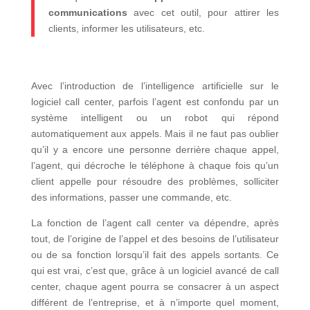
communications
avec cet outil, pour attirer les
clients, informer les utilisateurs, etc.
Avec l’introduction de l’intelligence artificielle sur le
logiciel call center, parfois l’agent est confondu par un
système intelligent ou un robot qui répond
automatiquement aux appels. Mais il ne faut pas oublier
qu’il y a encore une personne derrière chaque appel,
l’agent, qui décroche le téléphone à chaque fois qu’un
client appelle pour résoudre des problèmes, solliciter
des informations, passer une commande, etc.
La fonction de l’agent call center va dépendre, après
tout, de l’origine de l’appel et des besoins de l’utilisateur
ou de sa fonction lorsqu’il fait des appels sortants. Ce
qui est vrai, c’est que, grâce à un logiciel avancé de call
center, chaque agent pourra se consacrer à un aspect
différent de l’entreprise, et à n’importe quel moment,