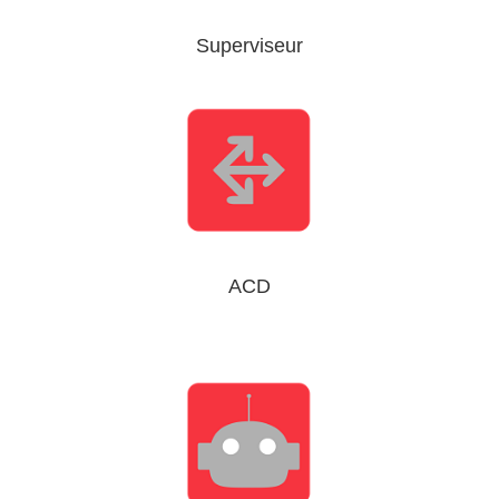
Superviseur
ACD