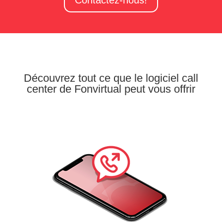
Contactez-nous!
Découvrez tout ce que le logiciel call
center de Fonvirtual peut vous offrir