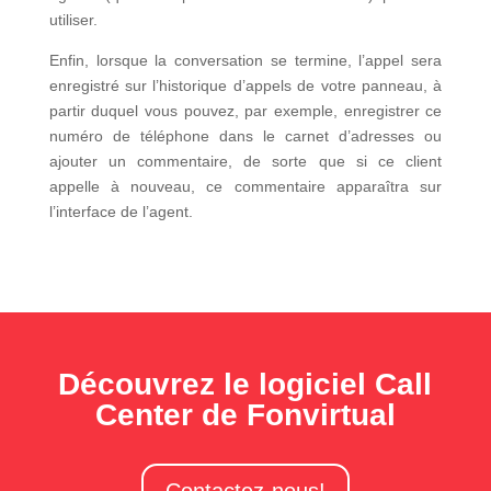
utiliser.
Enfin, lorsque la conversation se termine, l’appel sera
enregistré sur l’historique d’appels de votre panneau, à
partir duquel vous pouvez, par exemple, enregistrer ce
numéro de téléphone dans le carnet d’adresses ou
ajouter un commentaire, de sorte que si ce client
appelle à nouveau, ce commentaire apparaîtra sur
l’interface de l’agent.
Découvrez le logiciel Call
Center de Fonvirtual