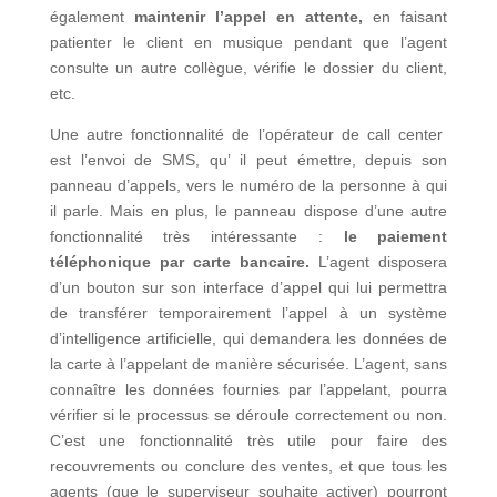
également
maintenir l’appel en attente,
en faisant
patienter le client en musique pendant que l’agent
consulte un autre collègue, vérifie le dossier du client,
etc.
Une autre fonctionnalité de l’opérateur de call center
est l’envoi de SMS, qu’ il peut émettre, depuis son
panneau d’appels, vers le numéro de la personne à qui
il parle. Mais en plus, le panneau dispose d’une autre
fonctionnalité très intéressante :
le paiement
téléphonique par carte bancaire.
L’agent disposera
d’un bouton sur son interface d’appel qui lui permettra
de transférer temporairement l’appel à un système
d’intelligence artificielle, qui demandera les données de
la carte à l’appelant de manière sécurisée. L’agent, sans
connaître les données fournies par l’appelant, pourra
vérifier si le processus se déroule correctement ou non.
C’est une fonctionnalité très utile pour faire des
recouvrements ou conclure des ventes, et que tous les
agents (que le superviseur souhaite activer) pourront