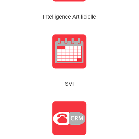
Intelligence Artificielle
SVI