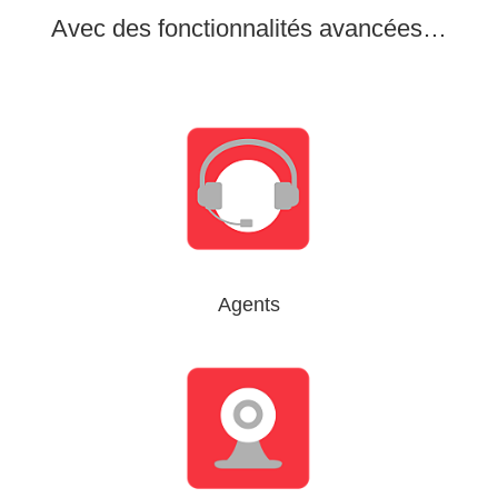
Avec des fonctionnalités avancées…
Agents