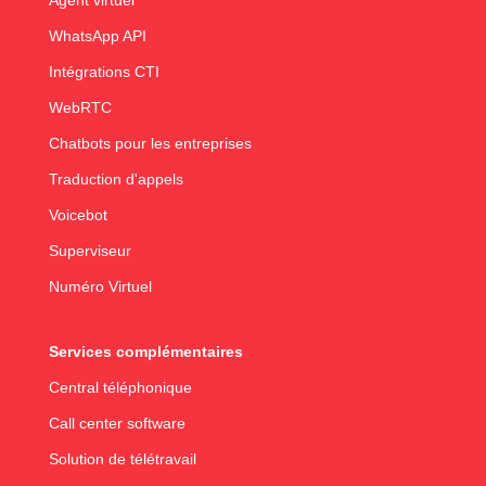
Agent virtuel
WhatsApp API
Intégrations CTI
WebRTC
Chatbots pour les entreprises
Traduction d'appels
Voicebot
Superviseur
Numéro Virtuel
Services complémentaires
Central téléphonique
Call center software
Solution de télétravail