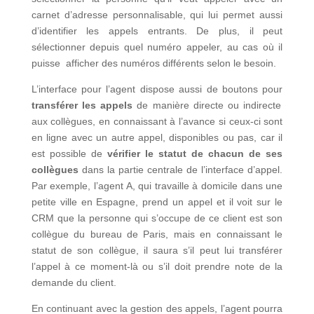
carnet d’adresse personnalisable, qui lui permet aussi
d’identifier les appels entrants. De plus, il peut
sélectionner depuis quel numéro appeler, au cas où il
puisse afficher des numéros différents selon le besoin.
L’interface pour l’agent dispose aussi de boutons pour
transférer les appels
de manière directe ou indirecte
aux collègues, en connaissant à l’avance si ceux-ci sont
en ligne avec un autre appel, disponibles ou pas, car il
est possible de
vérifier le statut de chacun de ses
collègues
dans la partie centrale de l’interface d’appel.
Par exemple, l’agent A, qui travaille à domicile dans une
petite ville en Espagne, prend un appel et il voit sur le
CRM que la personne qui s’occupe de ce client est son
collègue du bureau de Paris, mais en connaissant le
statut de son collègue, il saura s’il peut lui transférer
l’appel à ce moment-là ou s’il doit prendre note de la
demande du client.
En continuant avec la gestion des appels, l’agent pourra