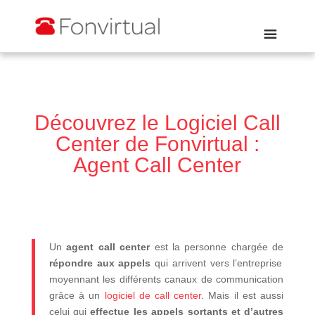
Découvrez le Logiciel Call
Center de Fonvirtual :
Agent Call Center
Un
agent call center
est la personne chargée de
répondre aux appels
qui arrivent vers l’entreprise
moyennant les différents canaux de communication
grâce à un
logiciel de call center
. Mais il est aussi
celui qui
effectue les appels sortants et d’autres