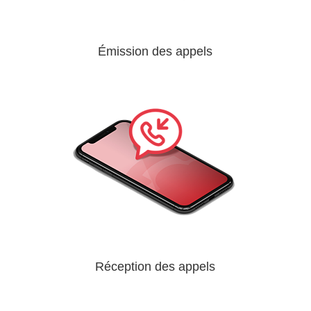
Émission des appels
Réception des appels