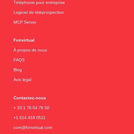
Téléphonie pour entreprise
Logiciel de téléprospection
MCP Server
Fonvirtual
À propos de nous
FAQS
Blog
Avis legal
Contactez-nous
+ 33 1 76 54 76 50
+1 514 418 0511
com@fonvirtual.com