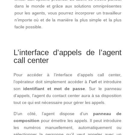
dans le monde et grâce aux solutions omniprésentes
pour les agents, vous pourrez incorporer un travailleur
n’importe où et de la manière la plus simple et la plus
facile possible.
L’interface d’appels de l’agent
call center
Pour accéder à l’interface d’appels call center,
l’opérateur doit simplement accéder à
l’url
et introduire
son
identifiant et mot de passe
. Sur le panneau
d’appels, l’agent du contact center aura à sa disposition
tout ce qui est nécessaire pour gérer les appels.
D’un côté, l’agent dispose d’un
panneau de
composition
pour émettre les appels. Il peut introduire
les numéros manuellement, automatiquement ou
sélectionner la personne qu’il veut appeler avec un