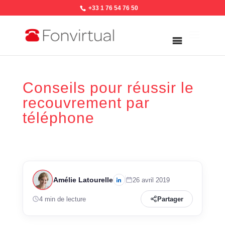
+33 1 76 54 76 50
Conseils pour réussir le
recouvrement par
téléphone
Amélie Latourelle
26 avril 2019
4 min de lecture
Partager