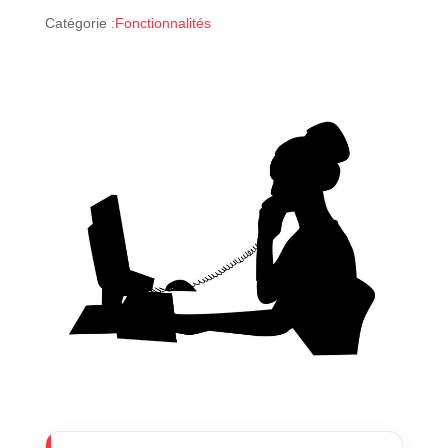
Catégorie :
Fonctionnalités