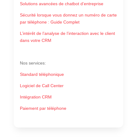
Solutions avancées de chatbot d’entreprise
Sécurité lorsque vous donnez un numéro de carte
par téléphone : Guide Complet
L’intérêt de l’analyse de l’interaction avec le client
dans votre CRM
Nos services
:
Standard téléphonique
Logiciel de Call Center
Intégration CRM
Paiement par téléphone