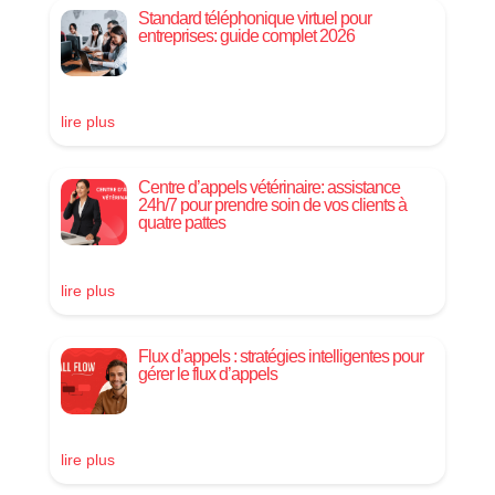
Standard téléphonique virtuel pour
entreprises: guide complet 2026
lire plus
Centre d’appels vétérinaire: assistance
24h/7 pour prendre soin de vos clients à
quatre pattes
lire plus
Flux d’appels : stratégies intelligentes pour
gérer le flux d’appels
lire plus