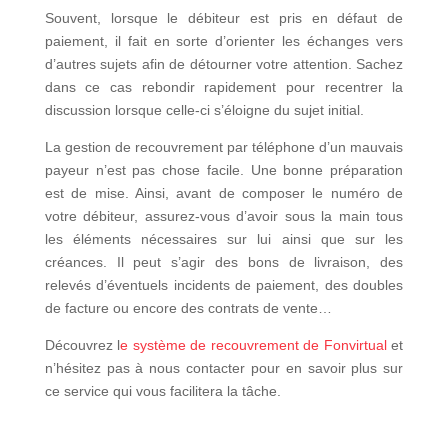
Souvent, lorsque le débiteur est pris en défaut de
paiement, il fait en sorte d’orienter les échanges vers
d’autres sujets afin de détourner votre attention. Sachez
dans ce cas rebondir rapidement pour recentrer la
discussion lorsque celle-ci s’éloigne du sujet initial.
La gestion de recouvrement par téléphone d’un mauvais
payeur n’est pas chose facile. Une bonne préparation
est de mise. Ainsi, avant de composer le numéro de
votre débiteur, assurez-vous d’avoir sous la main tous
les éléments nécessaires sur lui ainsi que sur les
créances. Il peut s’agir des bons de livraison, des
relevés d’éventuels incidents de paiement, des doubles
de facture ou encore des contrats de vente…
Découvrez l
e système de recouvrement de Fonvirtual
et
n’hésitez pas à nous contacter pour en savoir plus sur
ce service qui vous facilitera la tâche.