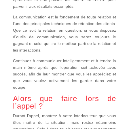
parvenir aux résultats escomptés.
La communication est le fondement de toute relation et
l’une des principales techniques de rétention des clients.
Que ce soit la relation en question, si vous disposez
d’outils de communication, vous serez toujours le
gagnant et celui qui tire le meilleur parti de la relation et
les interactions.
Continuez à communiquer intelligemment et à tendre la
main même après que l’opération soit achevée avec
succès, afin de leur montrer que vous les appréciez et
que vous voulez activement les garder dans votre
équipe.
Alors que faire lors de
l’appel ?
Durant l’appel, montrez à votre interlocuteur que vous
êtes maître de la situation, mais restez néanmoins
empathique. Cela évitera tout blocage et vous permettra