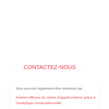
CONTACTEZ-NOUS
Vous pourriez également
être intéressé par
Gestion efficace du centre d’appels externe grâce à
l’analytique conversationnelle