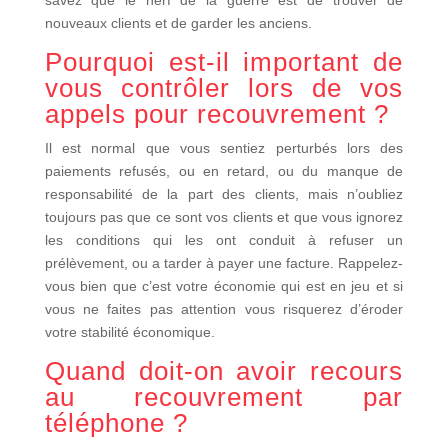
nouveaux clients
et de garder les anciens.
Pourquoi est-il important de
vous contrôler lors de vos
appels pour recouvrement ?
Il est normal que vous sentiez perturbés lors des
paiements refusés, ou en retard, ou du manque de
responsabilité de la part des clients, mais n’oubliez
toujours pas que ce sont vos clients et que vous ignorez
les conditions qui les ont conduit à refuser un
prélèvement, ou a tarder à payer une facture. Rappelez-
vous bien que c’est votre économie qui est en jeu et si
vous ne faites pas attention vous risquerez d’éroder
votre stabilité économique.
Quand doit-on avoir recours
au recouvrement par
téléphone ?