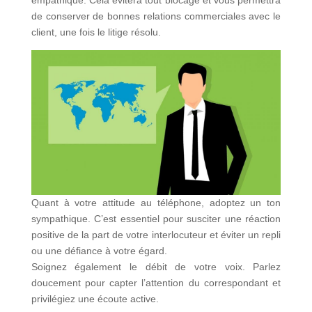
de conserver de bonnes relations commerciales avec le
client, une fois le litige résolu.
Quant à votre attitude au téléphone, adoptez un ton
sympathique. C’est essentiel pour susciter une réaction
positive de la part de votre interlocuteur et éviter un repli
ou une défiance à votre égard.
Soignez également le débit de votre voix. Parlez
doucement pour capter l’attention du correspondant et
privilégiez une écoute active.