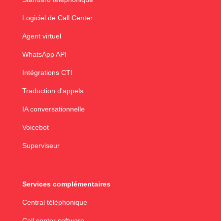
Logiciel de Call Center
Agent virtuel
WhatsApp API
Intégrations CTI
Traduction d'appels
IA conversationnelle
Voicebot
Superviseur
Services complémentaires
Central téléphonique
Call center software