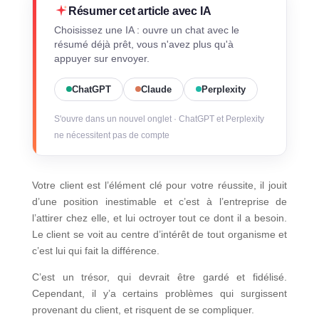
Résumer cet article avec IA
Choisissez une IA : ouvre un chat avec le
résumé déjà prêt, vous n'avez plus qu'à
appuyer sur envoyer.
ChatGPT
Claude
Perplexity
S'ouvre dans un nouvel onglet · ChatGPT et Perplexity
ne nécessitent pas de compte
Votre client est l’élément clé pour votre réussite, il jouit
d’une position inestimable et c’est à l’entreprise de
l’attirer chez elle, et lui octroyer tout ce dont il a besoin.
Le client se voit au centre d’intérêt de tout organisme et
c’est lui qui fait la différence.
C’est un trésor, qui devrait être gardé et fidélisé.
Cependant, il y’a certains problèmes qui surgissent
provenant du client, et risquent de se compliquer.