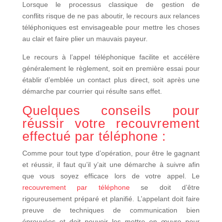
Lorsque le processus classique de gestion de
conflits risque de ne pas aboutir, le recours aux relances
téléphoniques est envisageable pour mettre les choses
au clair et faire plier un mauvais payeur.
Le recours à l’appel téléphonique facilite et accélère
généralement le règlement, soit en première essai pour
établir d’emblée un contact plus direct, soit après une
démarche par courrier qui résulte sans effet.
Quelques conseils pour
réussir votre recouvrement
effectué par téléphone :
Comme pour tout type d’opération, pour être le gagnant
et réussir, il faut qu’il y’ait une démarche à suivre afin
que vous soyez efficace lors de votre appel. Le
recouvrement par téléphone
se doit d’être
rigoureusement préparé et planifié. L’appelant doit faire
preuve de techniques de communication bien
éprouvées et doit pouvoir les mettre en œuvre pour