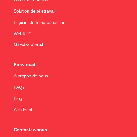
Solution de télétravail
Logiciel de téléprospection
WebRTC
Numéro Virtuel
Fonvirtual
À propos de nous
FAQs
Blog
Avis legal
Contactez-nous