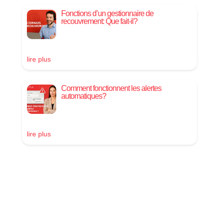
Fonctions d’un gestionnaire de
recouvrement: Que fait-il?
lire plus
Comment fonctionnent les alertes
automatiques?
lire plus