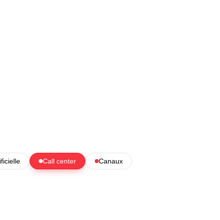
ficielle
Call center
Canaux