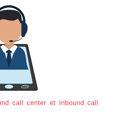
nd call center et Inbound call