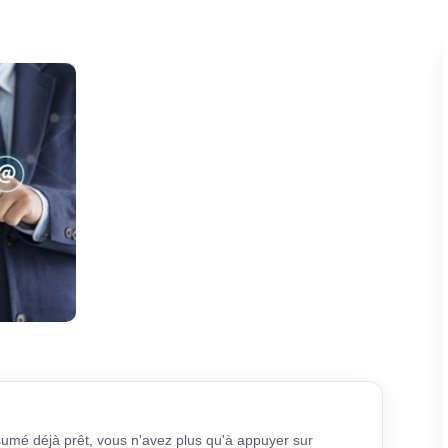
sumé déjà prêt, vous n'avez plus qu'à appuyer sur