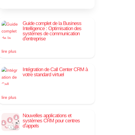
Guide complet de la Business
Intelligence : Optimisation des
systèmes de communication
d’entreprise
lire plus
Intégration de Call Center CRM à
votre standard virtuel
lire plus
Nouvelles applications et
systèmes CRM pour centres
d’appels