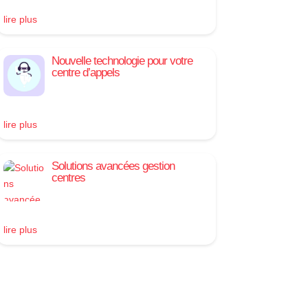
lire plus
Nouvelle technologie pour votre
centre d’appels
lire plus
Solutions avancées gestion
centres
lire plus