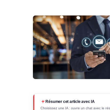
Résumer cet article avec IA
Choisissez une IA : ouvre un chat avec le ré