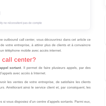
ity ne nécessitent pas de compte
me outbound call center, vous découvrirez dans cet article ce
 votre entreprise, à attirer plus de clients et à convaincre
 un téléphone mobile avec accès internet.
 call center?
appel sortant
. Il permet de faire plusieurs appels, par des
d’appels avec accès à Internet.
ir les ventes de votre entreprise, de satisfaire les clients
. Améliorant ainsi le service client et, par conséquent, les
 si vous disposiez d’un centre d’appels sortants. Parmi eux,