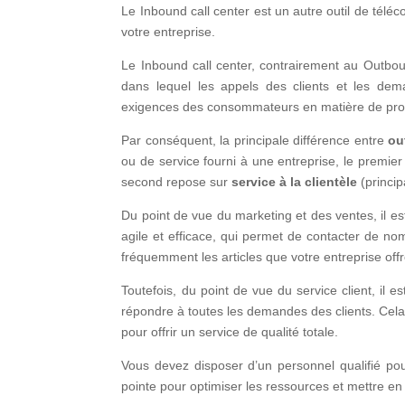
Le Inbound call center est un autre outil de télé
votre entreprise.
Le Inbound call center, contrairement au Outboun
dans lequel les appels des clients et les dem
exigences des consommateurs en matière de prod
Par conséquent, la principale différence entre
ou
ou de service fourni à une entreprise, le premier
second repose sur
service à la clientèle
(princip
Du point de vue du marketing et des ventes, il es
agile et efficace, qui permet de contacter de no
fréquemment les articles que votre entreprise offr
Toutefois, du point de vue du service client, il 
répondre à toutes les demandes des clients. Cela 
pour offrir un service de qualité totale.
Vous devez disposer d’un personnel qualifié po
pointe pour optimiser les ressources et mettre en