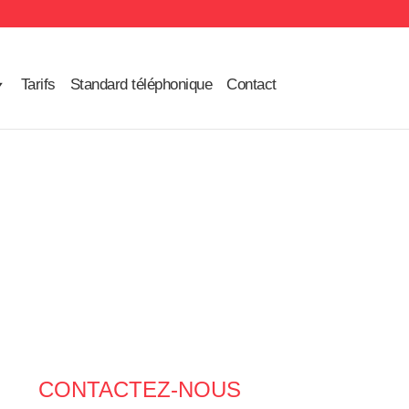
Tarifs
Standard téléphonique
Contact
CONTACTEZ-NOUS