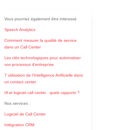
Vous pourriez également être intéressé
Speech Analytics
Comment mesurer la qualité de service
dans un Call Center
Les clés technologiques pour automatiser
vos processus d’entreprise
7 utilisation de l’Intelligence Artificielle dans
un contact center
IA et logiciel call center : quels rapports ?
Nos services
:
Logiciel de Call Center
Intégration CRM