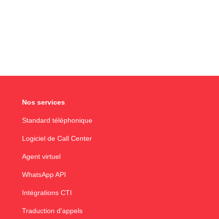
Nos services
Standard téléphonique
Logiciel de Call Center
Agent virtuel
WhatsApp API
Intégrations CTI
Traduction d'appels