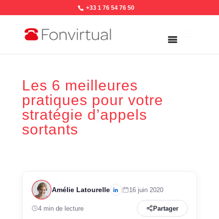
+33 1 76 54 76 50
Les 6 meilleures
pratiques pour votre
stratégie d’appels
sortants
Amélie Latourelle
16 juin 2020
4 min de lecture
Partager