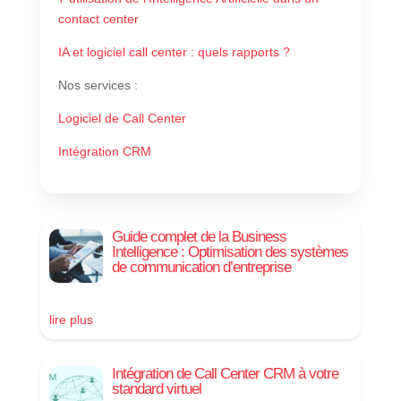
contact center
IA et logiciel call center : quels rapports ?
Nos services
:
Logiciel de Call Center
Intégration CRM
Guide complet de la Business
Intelligence : Optimisation des systèmes
de communication d’entreprise
lire plus
Intégration de Call Center CRM à votre
standard virtuel