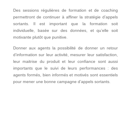
Des sessions régulières de formation et de coaching
permettront de continuer à affiner la stratégie d’appels
sortants. Il est important que la formation soit
individuelle, basée sur des données, et qu’elle soit
motivante plutôt que punitive.
Donner aux agents la possibilité de donner un retour
d’information sur leur activité, mesurer leur satisfaction,
leur maitrise du produit et leur confiance sont aussi
importants que le suivi de leurs performances : des
agents formés, bien informés et motivés sont essentiels
pour mener une bonne campagne d’appels sortants.