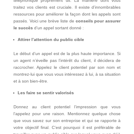
téléphonique proprement dit. La manière dont vous
traitez vos clients est cruciale. Il existe d’innombrables
ressources pour améliorer la façon dont les appels sont
passés. Voici une brève liste de
conseils pour assurer
le succès
d’un appel sortant donné :
Attirer l’attention du public cible
Le début d’un appel est de la plus haute importance. Si
un agent n’éveille pas l’intérêt du client, il décidera de
raccrocher. Appelez le client potentiel par son nom et
montrez-lui que vous vous intéressez à lui, à sa situation
et à son bien-être.
Les faire se sentir valorisés
Donnez au client potentiel l’impression que vous
l’appelez pour une raison. Mentionnez quelque chose
que vous savez sur son entreprise et qui se rapporte à
votre objectif final. C’est pourquoi il est préférable de