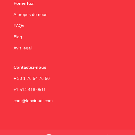
Fonvirtual
À propos de nous
FAQs
Blog
Avis legal
Contactez-nous
+ 33 1 76 54 76 50
+1 514 418 0511
com@fonvirtual.com