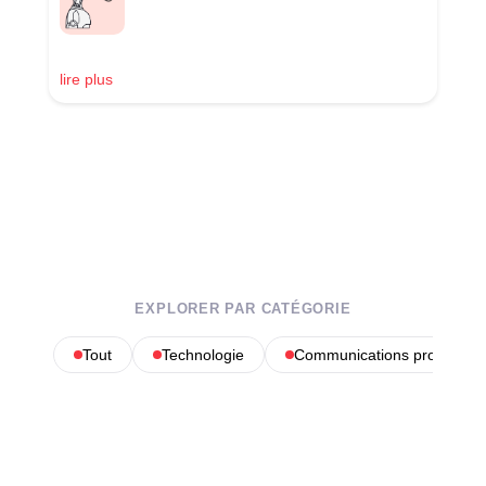
lire plus
EXPLORER PAR CATÉGORIE
Tout
Technologie
Communications profession