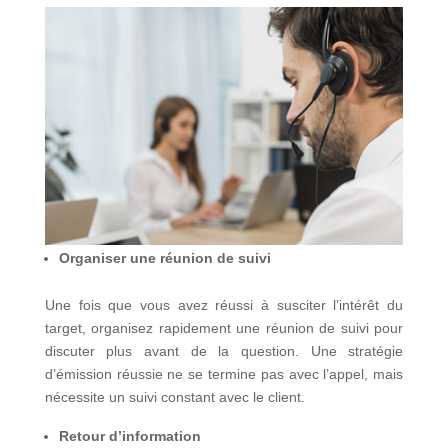
Organiser une réunion de suivi
Une fois que vous avez réussi à susciter l’intérêt du
target, organisez rapidement une réunion de suivi pour
discuter plus avant de la question. Une stratégie
d’émission réussie ne se termine pas avec l’appel, mais
nécessite un suivi constant avec le client.
Retour d’information