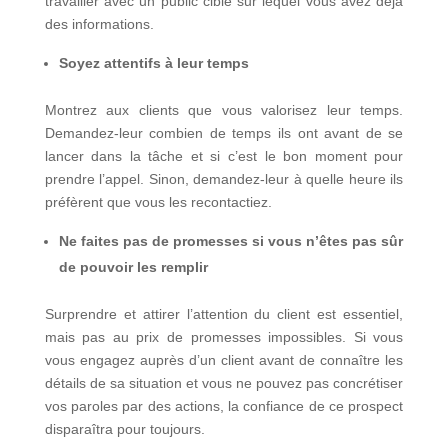
travailler avec un public cible sur lequel vous avez déjà
des informations.
Soyez attentifs à leur temps
Montrez aux clients que vous valorisez leur temps.
Demandez-leur combien de temps ils ont avant de se
lancer dans la tâche et si c’est le bon moment pour
prendre l’appel. Sinon, demandez-leur à quelle heure ils
préfèrent que vous les recontactiez.
Ne faites pas de promesses si vous n’êtes pas sûr
de pouvoir les remplir
Surprendre et attirer l’attention du client est essentiel,
mais pas au prix de promesses impossibles. Si vous
vous engagez auprès d’un client avant de connaître les
détails de sa situation et vous ne pouvez pas concrétiser
vos paroles par des actions, la confiance de ce prospect
disparaîtra pour toujours.