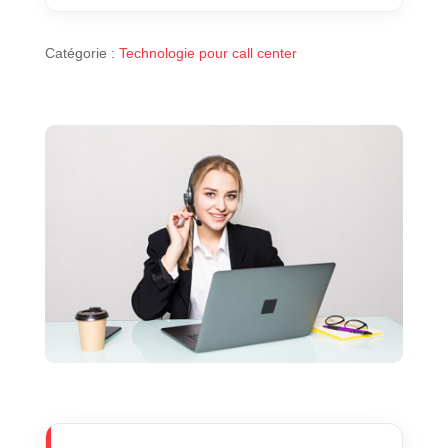
Catégorie :
Technologie pour call center