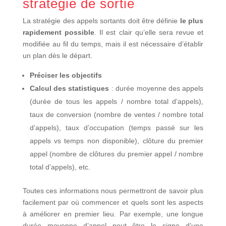
stratégie de sortie
La stratégie des appels sortants doit être définie
le plus
rapidement possible
. Il est clair qu’elle sera revue et
modifiée au fil du temps, mais il est nécessaire d’établir
un plan dès le départ.
Préciser les objectifs
Calcul des statistiques
: durée moyenne des appels
(durée de tous les appels / nombre total d’appels),
taux de conversion (nombre de ventes / nombre total
d’appels), taux d’occupation (temps passé sur les
appels vs temps non disponible), clôture du premier
appel (nombre de clôtures du premier appel / nombre
total d’appels), etc.
Toutes ces informations nous permettront de savoir plus
facilement par où commencer et quels sont les aspects
à améliorer en premier lieu. Par exemple, une longue
durée moyenne d’appel peut être le signe d’une