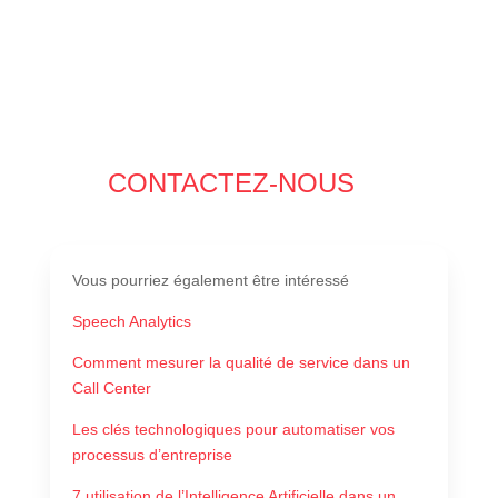
CONTACTEZ-NOUS
Vous pourriez également être intéressé
Speech Analytics
Comment mesurer la qualité de service dans un
Call Center
Les clés technologiques pour automatiser vos
processus d’entreprise
7 utilisation de l’Intelligence Artificielle dans un