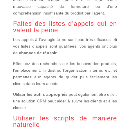
mauvaise capacité de fermeture ou d’une
compréhension insuffisante du produit par l’agent.
Faites des listes d’appels qui en
valent la peine
Les appels à l’aveuglette ne sont pas très efficaces. Si
vos listes d’appels sont qualifiées, vos agents ont plus
de
chances de réussir
.
Effectuez des recherches sur les besoins des produits,
l’emplacement, l’industrie, l’organisation interne, etc. et
permettez aux agents de guider plus facilement les
clients dans leurs achats.
Utiliser
les outils appropriés
peut également être utile :
une solution CRM peut aider à suivre les clients et à les
classer.
Utiliser les scripts de manière
naturelle