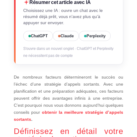
Résumer cet article avec IA
Choisissez une IA : ouvre un chat avec le
résumé déjà prêt, vous n'avez plus qu'à
appuyer sur envoyer.
ChatGPT
Claude
Perplexity
S'ouvre dans un nouvel onglet · ChatGPT et Perplexity
ne nécessitent pas de compte
De nombreux facteurs détermineront le succès ou
l’échec d’une stratégie d’appels sortants. Avec une
planification et une préparation adéquates, ces facteurs
peuvent offrir des avantages infinis à une entreprise.
C’est pourquoi nous vous donnons aujourd’hui quelques
conseils pour
obtenir la meilleure stratégie d’appels
sortants
.
Définissez en détail votre