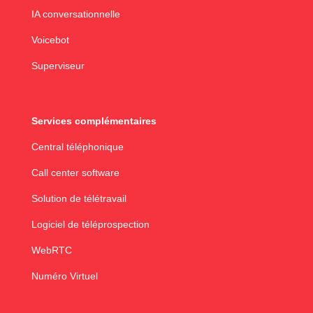
IA conversationnelle
Voicebot
Superviseur
Services complémentaires
Central téléphonique
Call center software
Solution de télétravail
Logiciel de téléprospection
WebRTC
Numéro Virtuel