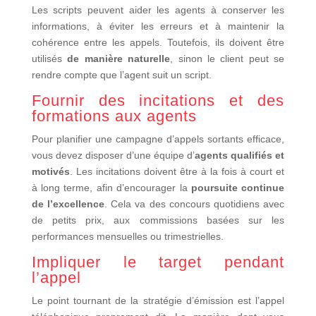
Les scripts peuvent aider les agents à conserver les
informations, à éviter les erreurs et à maintenir la
cohérence entre les appels. Toutefois, ils doivent être
utilisés
de manière naturelle
, sinon le client peut se
rendre compte que l’agent suit un script.
Fournir des incitations et des
formations aux agents
Pour planifier une campagne d’appels sortants efficace,
vous devez disposer d’une équipe d’
agents qualifiés et
motivés
. Les incitations doivent être à la fois à court et
à long terme, afin d’encourager la
poursuite continue
de l’excellence
. Cela va des concours quotidiens avec
de petits prix, aux commissions basées sur les
performances mensuelles ou trimestrielles.
Impliquer le target pendant
l’appel
Le point tournant de la stratégie d’émission est l’appel