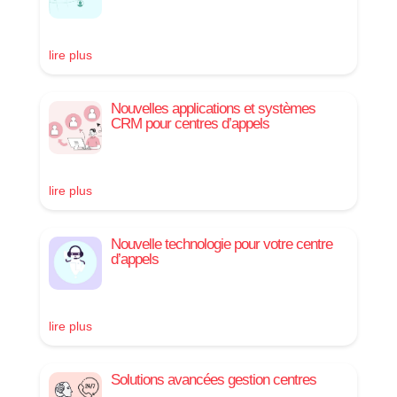
lire plus
Nouvelles applications et systèmes
CRM pour centres d’appels
lire plus
Nouvelle technologie pour votre centre
d’appels
lire plus
Solutions avancées gestion centres