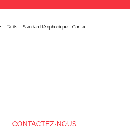
Tarifs
Standard téléphonique
Contact
CONTACTEZ-NOUS