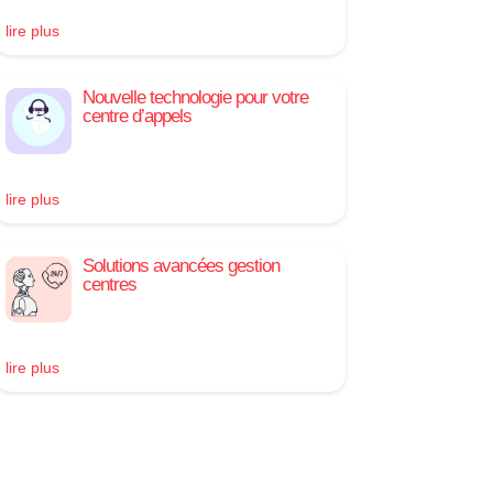
lire plus
Nouvelle technologie pour votre
centre d’appels
lire plus
Solutions avancées gestion
centres
lire plus