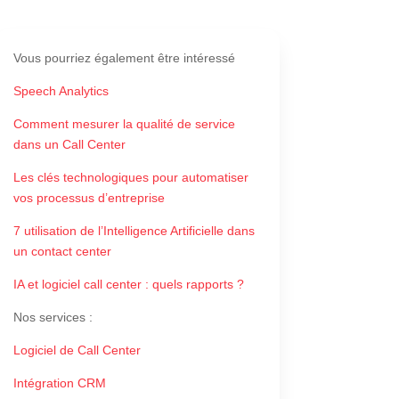
Vous pourriez également être intéressé
Speech Analytics
Comment mesurer la qualité de service
dans un Call Center
Les clés technologiques pour automatiser
vos processus d’entreprise
7 utilisation de l’Intelligence Artificielle dans
un contact center
IA et logiciel call center : quels rapports ?
Nos services
:
Logiciel de Call Center
Intégration CRM