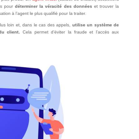
res pour
déterminer la véracité des données
et trouver la
ion à l’agent le plus qualifié pour la traiter.
 plus loin et, dans le cas des appels,
utilise un système de
du client.
Cela permet d’éviter la fraude et l’accès aux