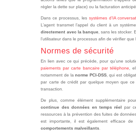
régler la dette sur place) ou la facturation anticipé
Dans ce processus, les
systèmes d’IA conversat
L’agent transmet l’appel du client à un systèm
directement avec la banque
, sans les stocker.
l’utilisateur dans le processus afin de vérifier qu
Normes de sécurité
En lien avec ce qui précède, pour qu’une soluti
paiements par carte bancaire par téléphone
, e
notamment de la
norme PCI-DSS
, qui est oblig
par carte de crédit par quelque moyen que ce s
transaction.
De plus, comme élément supplémentaire pour 
continue des données en temps réel
par c
ressources à la prévention des fuites de données, c
est importante, il est également efficace 
comportements malveillants
.