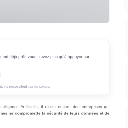
sumé déjà prêt, vous n'avez plus qu'à appuyer sur
ity ne nécessitent pas de compte
lligence Artificielle, il existe encore des entreprises qui
mes ne compromette la sécurité de leurs données et de