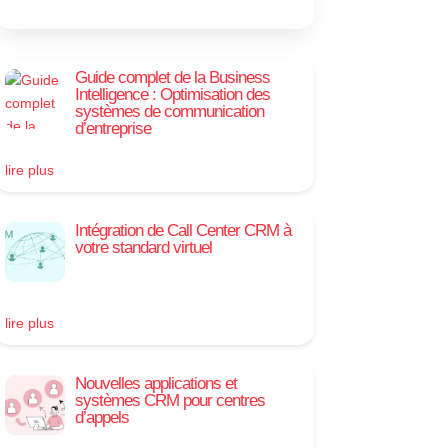
Guide complet de la Business
Intelligence : Optimisation des
systèmes de communication
d’entreprise
lire plus
Intégration de Call Center CRM à
votre standard virtuel
lire plus
Nouvelles applications et
systèmes CRM pour centres
d’appels