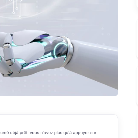
sumé déjà prêt, vous n'avez plus qu'à appuyer sur