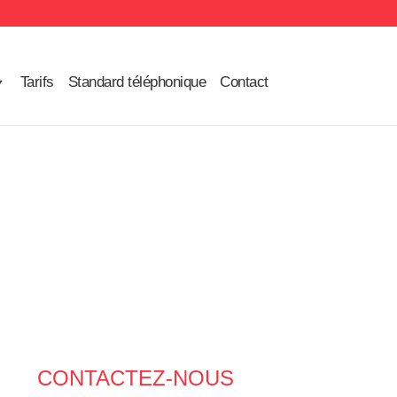
Tarifs
Standard téléphonique
Contact
CONTACTEZ-NOUS