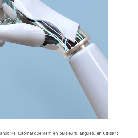
transcrire automatiquement en plusieurs langues, en utilisant