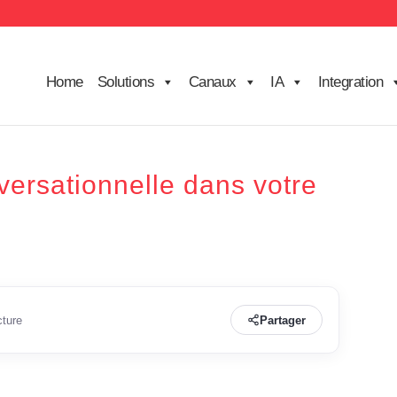
Home
Solutions
Canaux
IA
Integration
versationnelle dans votre
cture
Partager