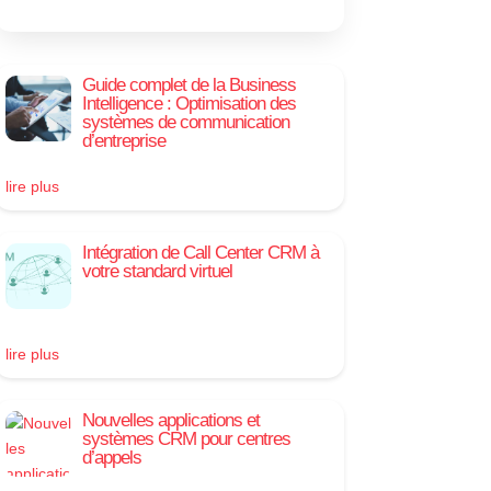
Guide complet de la Business
Intelligence : Optimisation des
systèmes de communication
d’entreprise
lire plus
Intégration de Call Center CRM à
votre standard virtuel
lire plus
Nouvelles applications et
systèmes CRM pour centres
d’appels