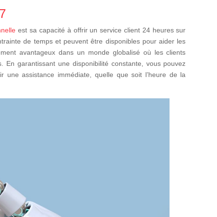
/7
nnelle
est sa capacité à offrir un service client 24 heures sur
trainte de temps et peuvent être disponibles pour aider les
èrement avantageux dans un monde globalisé où les clients
. En garantissant une disponibilité constante, vous pouvez
nir une assistance immédiate, quelle que soit l’heure de la