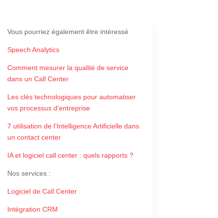
Vous pourriez également être intéressé
Speech Analytics
Comment mesurer la qualité de service
dans un Call Center
Les clés technologiques pour automatiser
vos processus d’entreprise
7 utilisation de l’Intelligence Artificielle dans
un contact center
IA et logiciel call center : quels rapports ?
Nos services
:
Logiciel de Call Center
Intégration CRM