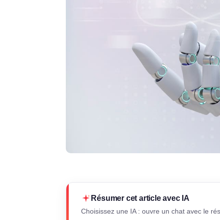
Résumer cet article avec IA
Choisissez une IA : ouvre un chat avec le ré