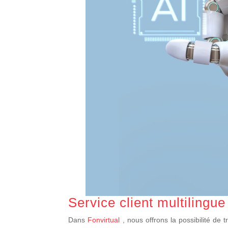
Service client multilingue
Dans
Fonvirtual
, nous offrons la possibilité de 