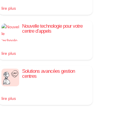
lire plus
Nouvelle technologie pour votre
centre d’appels
lire plus
Solutions avancées gestion
centres
lire plus