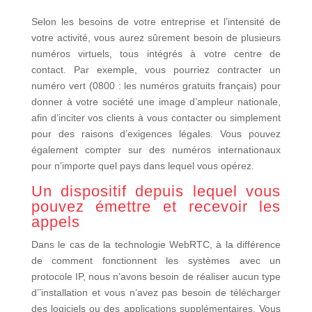
Selon les besoins de votre entreprise et l’intensité de
votre activité, vous aurez sûrement besoin de plusieurs
numéros virtuels, tous intégrés à votre centre de
contact. Par exemple, vous pourriez contracter un
numéro vert (0800 : les numéros gratuits français) pour
donner à votre société une image d’ampleur nationale,
afin d’inciter vos clients à vous contacter ou simplement
pour des raisons d’exigences légales. Vous pouvez
également compter sur des numéros internationaux
pour n’importe quel pays dans lequel vous opérez.
Un dispositif depuis lequel vous
pouvez émettre et recevoir les
appels
Dans le cas de la technologie WebRTC, à la différence
de comment fonctionnent les systèmes avec un
protocole IP, nous n’avons besoin de réaliser aucun type
d’’installation et vous n’avez pas besoin de télécharger
des logiciels ou des applications supplémentaires. Vous