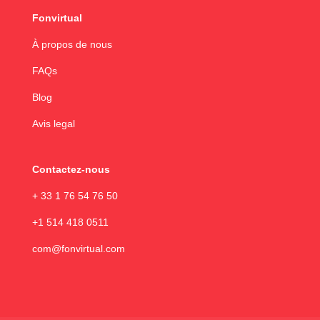
Fonvirtual
À propos de nous
FAQs
Blog
Avis legal
Contactez-nous
+ 33 1 76 54 76 50
+1 514 418 0511
com@fonvirtual.com