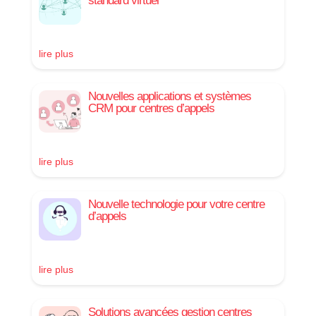
standard virtuel
lire plus
Nouvelles applications et systèmes
CRM pour centres d’appels
lire plus
Nouvelle technologie pour votre centre
d’appels
lire plus
Solutions avancées gestion centres