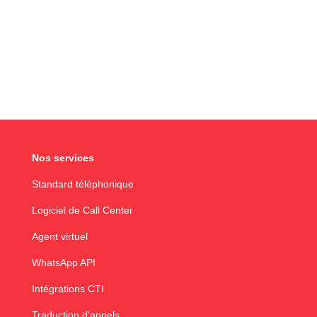
Nos services
Standard téléphonique
Logiciel de Call Center
Agent virtuel
WhatsApp API
Intégrations CTI
Traduction d'appels