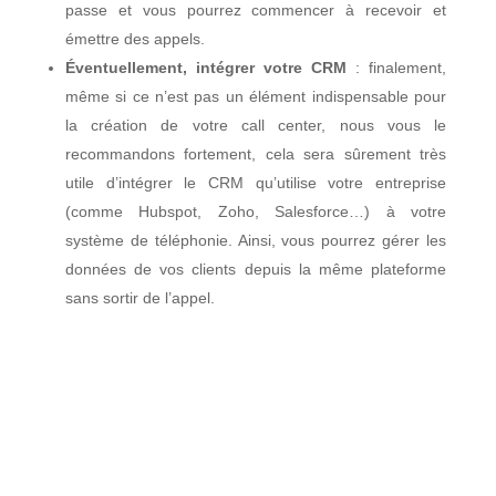
passe et vous pourrez commencer à recevoir et
émettre des appels.
Éventuellement, intégrer votre CRM
: finalement,
même si ce n’est pas un élément indispensable pour
la création de votre call center, nous vous le
recommandons fortement, cela sera sûrement très
utile d’intégrer le CRM qu’utilise votre entreprise
(comme Hubspot, Zoho, Salesforce…) à votre
système de téléphonie. Ainsi, vous pourrez gérer les
données de vos clients depuis la même plateforme
sans sortir de l’appel.