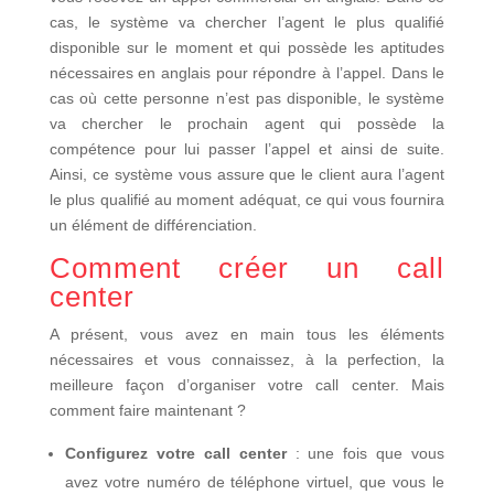
cas, le système va chercher l’agent le plus qualifié
disponible sur le moment et qui possède les aptitudes
nécessaires en anglais pour répondre à l’appel. Dans le
cas où cette personne n’est pas disponible, le système
va chercher le prochain agent qui possède la
compétence pour lui passer l’appel et ainsi de suite.
Ainsi, ce système vous assure que le client aura l’agent
le plus qualifié au moment adéquat, ce qui vous fournira
un élément de différenciation.
Comment créer un call
center
A présent, vous avez en main tous les éléments
nécessaires et vous connaissez, à la perfection, la
meilleure façon d’organiser votre call center. Mais
comment faire maintenant ?
Configurez votre call center
: une fois que vous
avez votre numéro de téléphone virtuel, que vous le