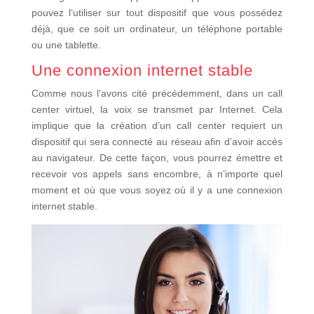
pouvez l’utiliser sur tout dispositif que vous possédez
déjà, que ce soit un ordinateur, un téléphone portable
ou une tablette.
Une connexion internet stable
Comme nous l’avons cité précédemment, dans un call
center virtuel, la voix se transmet par Internet. Cela
implique que la création d’un call center requiert un
dispositif qui sera connecté au réseau afin d’avoir accès
au navigateur. De cette façon, vous pourrez émettre et
recevoir vos appels sans encombre, à n’importe quel
moment et où que vous soyez où il y a une connexion
internet stable.