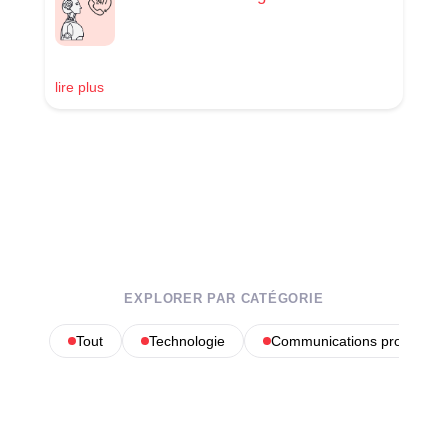
lire plus
EXPLORER PAR CATÉGORIE
Tout
Technologie
Communications profession