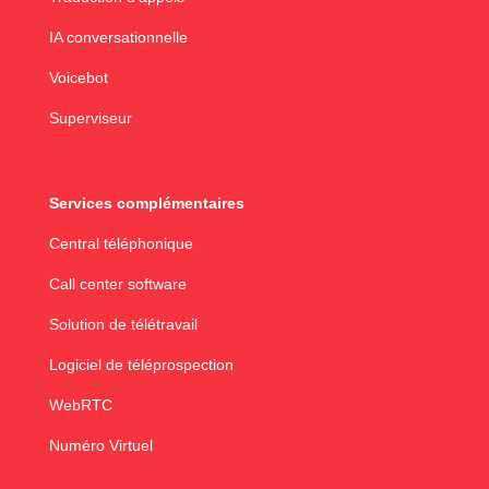
IA conversationnelle
Voicebot
Superviseur
Services complémentaires
Central téléphonique
Call center software
Solution de télétravail
Logiciel de téléprospection
WebRTC
Numéro Virtuel