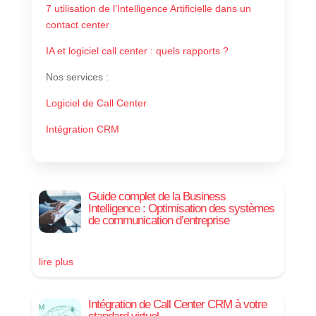
7 utilisation de l’Intelligence Artificielle dans un
contact center
IA et logiciel call center : quels rapports ?
Nos services
:
Logiciel de Call Center
Intégration CRM
Guide complet de la Business
Intelligence : Optimisation des systèmes
de communication d’entreprise
lire plus
Intégration de Call Center CRM à votre