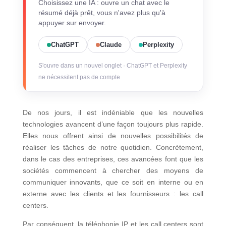
Choisissez une IA : ouvre un chat avec le
résumé déjà prêt, vous n'avez plus qu'à
appuyer sur envoyer.
ChatGPT
Claude
Perplexity
S'ouvre dans un nouvel onglet · ChatGPT et Perplexity
ne nécessitent pas de compte
De nos jours, il est indéniable que les nouvelles
technologies avancent d’une façon toujours plus rapide.
Elles nous offrent ainsi de nouvelles possibilités de
réaliser les tâches de notre quotidien. Concrètement,
dans le cas des entreprises, ces avancées font que les
sociétés commencent à chercher des moyens de
communiquer innovants, que ce soit en interne ou en
externe avec les clients et les fournisseurs : les call
centers.
Par conséquent, la téléphonie IP et les call centers sont