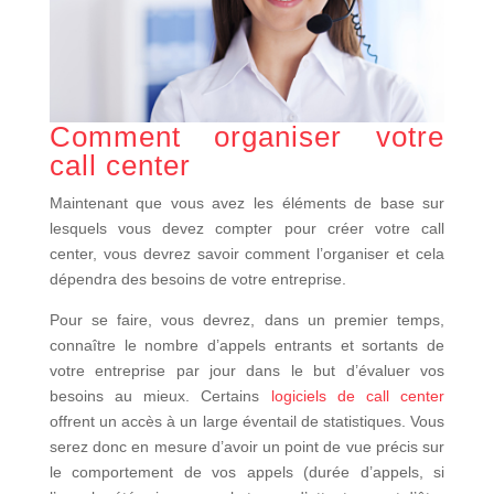
Comment organiser votre
call center
Maintenant que vous avez les éléments de base sur
lesquels vous devez compter pour créer votre call
center, vous devrez savoir comment l’organiser et cela
dépendra des besoins de votre entreprise.
Pour se faire, vous devrez, dans un premier temps,
connaître le nombre d’appels entrants et sortants de
votre entreprise par jour dans le but d’évaluer vos
besoins au mieux. Certains
logiciels de call center
offrent un accès à un large éventail de statistiques. Vous
serez donc en mesure d’avoir un point de vue précis sur
le comportement de vos appels (durée d’appels, si