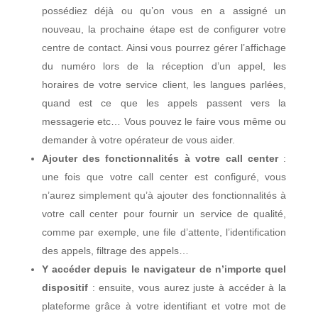
possédiez déjà ou qu’on vous en a assigné un
nouveau, la prochaine étape est de configurer votre
centre de contact. Ainsi vous pourrez gérer l’affichage
du numéro lors de la réception d’un appel, les
horaires de votre service client, les langues parlées,
quand est ce que les appels passent vers la
messagerie etc… Vous pouvez le faire vous même ou
demander à votre opérateur de vous aider.
Ajouter des fonctionnalités à votre call center
:
une fois que votre call center est configuré, vous
n’aurez simplement qu’à ajouter des fonctionnalités à
votre call center pour fournir un service de qualité,
comme par exemple, une file d’attente, l’identification
des appels, filtrage des appels…
Y accéder depuis le navigateur de n’importe quel
dispositif
: ensuite, vous aurez juste à accéder à la
plateforme grâce à votre identifiant et votre mot de