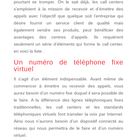
pourtant se tromper. On le sait déjà, les call centers
s’emploient à la mission de recevoir et d’émettre des
appels avec l’objectif que quelque soit l’entreprise qui
désire fournir un service client de qualité mais
également vendre ses produits, peut bénéficier des
avantages des centres d’appels. Ils requièrent
seulement un série d’éléments qui forme le call center,
en voici la liste :
Un numéro de téléphone fixe
virtuel
Il s’agit d’un élément indispensable. Avant même de
commencer à émettre ou recevoir des appels, vous
aurez besoin d’un numéro fixe duquel il sera possible de
le faire. A la différence des lignes téléphoniques fixes
traditionnelles, les call centers et les standards
téléphoniques virtuels font transiter la voix par Internet.
Ainsi nous n’aurons besoin d’un dispositif connecté au
réseau qui nous permettra de le faire et d’un numéro
virtuel.