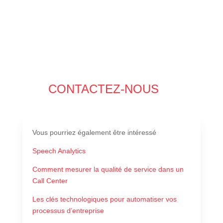
CONTACTEZ-NOUS
Vous pourriez également être intéressé
Speech Analytics
Comment mesurer la qualité de service dans un
Call Center
Les clés technologiques pour automatiser vos
processus d’entreprise