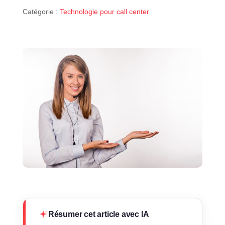
Catégorie :
Technologie pour call center
Résumer cet article avec IA