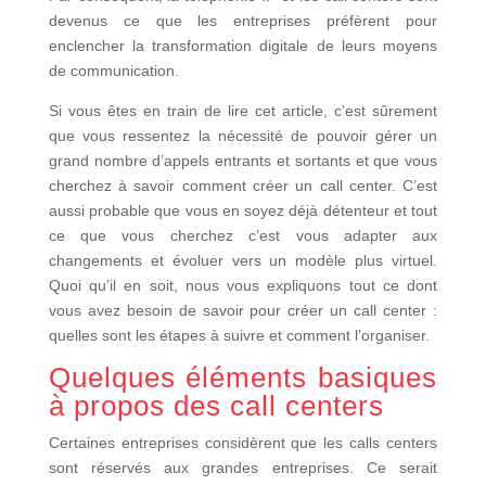
devenus ce que les entreprises préfèrent pour
enclencher la transformation digitale de leurs moyens
de communication.
Si vous êtes en train de lire cet article, c’est sûrement
que vous ressentez la nécessité de pouvoir gérer un
grand nombre d’appels entrants et sortants et que vous
cherchez à savoir comment créer un call center. C’est
aussi probable que vous en soyez déjà détenteur et tout
ce que vous cherchez c’est vous adapter aux
changements et évoluer vers un modèle plus virtuel.
Quoi qu’il en soit, nous vous expliquons tout ce dont
vous avez besoin de savoir pour créer un call center :
quelles sont les étapes à suivre et comment l’organiser.
Quelques éléments basiques
à propos des call centers
Certaines entreprises considèrent que les calls centers
sont réservés aux grandes entreprises. Ce serait