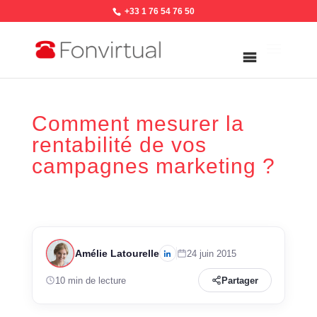
+33 1 76 54 76 50
Comment mesurer la
rentabilité de vos
campagnes marketing ?
Amélie Latourelle
24 juin 2015
10 min de lecture
Partager