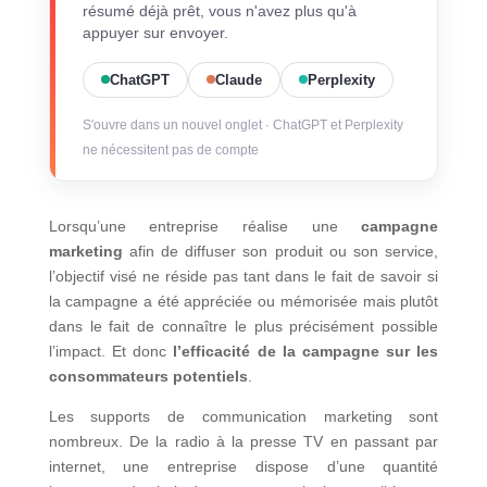
résumé déjà prêt, vous n'avez plus qu'à
appuyer sur envoyer.
ChatGPT
Claude
Perplexity
S'ouvre dans un nouvel onglet · ChatGPT et Perplexity
ne nécessitent pas de compte
Lorsqu’une entreprise réalise une
campagne
marketing
afin de diffuser son produit ou son service,
l’objectif visé ne réside pas tant dans le fait de savoir si
la campagne a été appréciée ou mémorisée mais plutôt
dans le fait de connaître le plus précisément possible
l’impact. Et donc
l’efficacité de la campagne sur les
consommateurs potentiels
.
Les supports de communication marketing sont
nombreux. De la radio à la presse TV en passant par
internet, une entreprise dispose d’une quantité