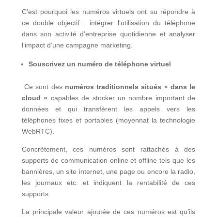
C’est pourquoi les numéros virtuels ont su répondre à
ce double objectif : intégrer l’utilisation du téléphone
dans son activité d’entreprise quotidienne et analyser
l’impact d’une campagne marketing.
Souscrivez un numéro de téléphone virtuel
Ce sont des
numéros traditionnels situés « dans le
cloud »
capables de stocker un nombre important de
données et qui transfèrent les appels vers les
téléphones fixes et portables (moyennat la technologie
WebRTC).
Concrètement, ces numéros sont rattachés à des
supports de communication online et offline tels que les
bannières, un site internet, une page ou encore la radio,
les journaux etc. et indiquent la rentabilité de ces
supports.
La principale valeur ajoutée de ces numéros est qu’ils