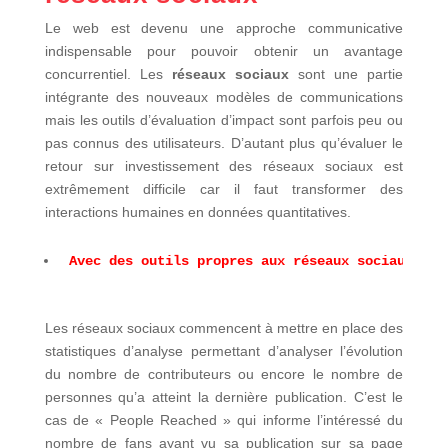
Le web est devenu une approche communicative
indispensable pour pouvoir obtenir un avantage
concurrentiel. Les
réseaux sociaux
sont une partie
intégrante des nouveaux modèles de communications
mais les outils d’évaluation d’impact sont parfois peu ou
pas connus des utilisateurs. D’autant plus qu’évaluer le
retour sur investissement des réseaux sociaux est
extrêmement difficile car il faut transformer des
interactions humaines en données quantitatives.
Avec des outils propres aux réseaux sociaux
Les réseaux sociaux commencent à mettre en place des
statistiques d’analyse permettant d’analyser l’évolution
du nombre de contributeurs ou encore le nombre de
personnes qu’a atteint la dernière publication. C’est le
cas de « People Reached » qui informe l’intéressé du
nombre de fans ayant vu sa publication sur sa page