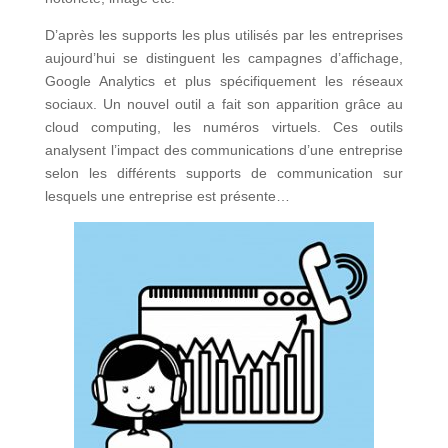
D’après les supports les plus utilisés par les entreprises
aujourd’hui se distinguent les campagnes d’affichage,
Google Analytics et plus spécifiquement les réseaux
sociaux. Un nouvel outil a fait son apparition grâce au
cloud computing, les numéros virtuels. Ces outils
analysent l’impact des communications d’une entreprise
selon les différents supports de communication sur
lesquels une entreprise est présente…