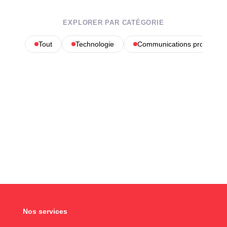
EXPLORER PAR CATÉGORIE
Tout
Technologie
Communications profession
Nos services