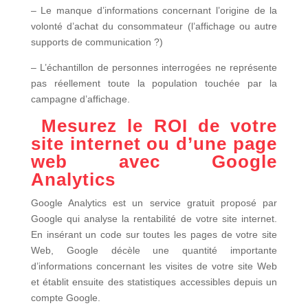
– Le manque d’informations concernant l’origine de la
volonté d’achat du consommateur (l’affichage ou autre
supports de communication ?)
– L’échantillon de personnes interrogées ne représente
pas réellement toute la population touchée par la
campagne d’affichage.
Mesurez le ROI de votre
site internet ou d’une page
web avec
Google
Analytics
Google Analytics est un service gratuit proposé par
Google qui analyse la rentabilité de votre site internet.
En insérant un code sur toutes les pages de votre site
Web, Google décèle une quantité importante
d’informations concernant les visites de votre site Web
et établit ensuite des statistiques accessibles depuis un
compte Google.