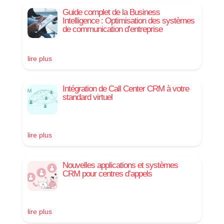
Guide complet de la Business
Intelligence : Optimisation des systèmes
de communication d’entreprise
lire plus
Intégration de Call Center CRM à votre
standard virtuel
lire plus
Nouvelles applications et systèmes
CRM pour centres d’appels
lire plus