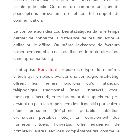
clients potentiels. Ou alors au contraire un gain de
souscriptions provenant de tel ou tel support de
communication.
La comparaison des courbes statistiques dans le temps
permet de connaître la différence de résultat entre le
online ou le offline. Ou même l’existence de facteurs
saisonniers capables de faire fluctuer la rentabilité d’une
campagne marketing.
L’entreprise
Fonvirtual
propose ce type de numéros
virtuels qui, en plus d’évaluer une campagne marketing,
offrent les mêmes fonctions qu’un standard
téléphonique traditionnel (menu interactif vocal,
message d’accueil, enregistrement des appels etc.) en
déviant en plus les appels vers les dispositifs particuliers
d’une personne (téléphone portable, tablettes,
ordinateurs portables etc.). En complément des
numéros virtuels, Fonvirtual offre également de
nombreux autres services complémentaires comme le