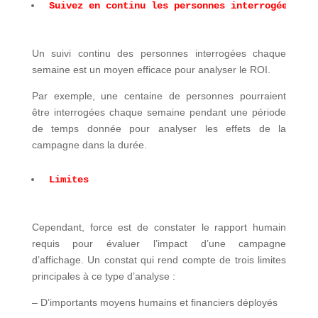
Suivez en continu les personnes interrogées
Un suivi continu des personnes interrogées chaque
semaine est un moyen efficace pour analyser le ROI.
Par exemple, une centaine de personnes pourraient
être interrogées chaque semaine pendant une période
de temps donnée pour analyser les effets de la
campagne dans la durée.
Limites
Cependant, force est de constater le rapport humain
requis pour évaluer l’impact d’une campagne
d’affichage. Un constat qui rend compte de trois limites
principales à ce type d’analyse :
– D’importants moyens humains et financiers déployés