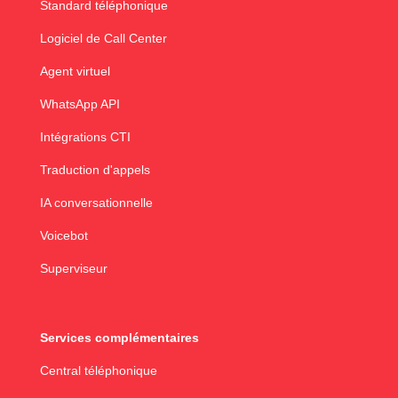
Standard téléphonique
Logiciel de Call Center
Agent virtuel
WhatsApp API
Intégrations CTI
Traduction d'appels
IA conversationnelle
Voicebot
Superviseur
Services complémentaires
Central téléphonique