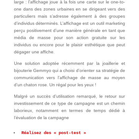
large : l’affichage joue à la fois une carte sur le one-to-
one dans des zones urbaines en se dirigeant vers des
particuliers mais s’adresse également à des groupes
d’individus déterminés. L’affichage est un outil marketing
perçu positivement d’une manière générale en tant que
média de masse pour son action gratuite sur les
individus ou encore pour le plaisir esthétique que peut
dégager une affiche.
Une solution adoptée récemment par la joaillerie et
bijouterie Gemmyo qui a choisi d’orienter sa stratégie de
communication vers l’affichage de masse au moyen
d’un chaton rose. Un régal pour les yeux !
Malgré un succès d’utilisation remarqué, le retour sur
investissement de ce type de campagne est un chemin
laborieux, notamment en termes de temps dédié à
l’évaluation de la campagne
Réalisez des « post-test »