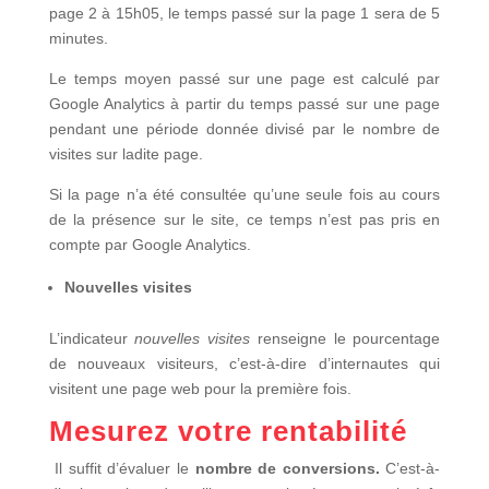
page 2 à 15h05, le temps passé sur la page 1 sera de 5
minutes.
Le temps moyen passé sur une page est calculé par
Google Analytics à partir du temps passé sur une page
pendant une période donnée divisé par le nombre de
visites sur ladite page.
Si la page n’a été consultée qu’une seule fois au cours
de la présence sur le site, ce temps n’est pas pris en
compte par Google Analytics.
Nouvelles visites
L’indicateur
nouvelles visites
renseigne le pourcentage
de nouveaux visiteurs, c’est-à-dire d’internautes qui
visitent une page web pour la première fois.
Mesurez votre rentabilité
Il suffit d’évaluer le
nombre de conversions.
C’est-à-