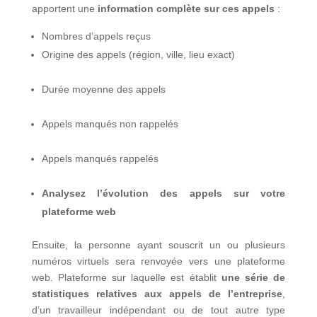
apportent une
information complète sur ces appels
:
Nombres d’appels reçus
Origine des appels (région, ville, lieu exact)
Durée moyenne des appels
Appels manqués non rappelés
Appels manqués rappelés
Analysez l’évolution des appels sur votre
plateforme web
Ensuite, la personne ayant souscrit un ou plusieurs
numéros virtuels sera renvoyée vers une plateforme
web. Plateforme sur laquelle est établit
une série de
statistiques relatives aux appels de l’entreprise
,
d’un travailleur indépendant ou de tout autre type