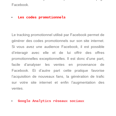
Facebook.
Les codes promotionnels
Le tracking promotionnel utilisé par Facebook permet de
générer des codes promotionnels sur son site internet.
Si vous avez une audience Facebook, il est possible
d’interagir avec elle et de lui offrir des offres
promotionnelles exceptionnelles. Il est donc d’une part,
facile d’analyser les ventes en provenance de
Facebook. Et d’autre part cette pratique favorise
l’acquisition de nouveaux fans, la génération de trafic
sur votre site internet et enfin l’augmentation des
ventes.
Google Analytics réseaux sociaux