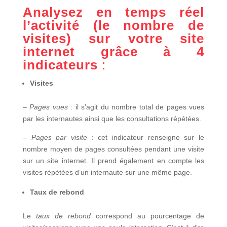
Analysez en temps réel
l’activité (le nombre de
visites) sur votre site
internet grâce à 4
indicateurs
:
Visites
–
Pages vues
: il s’agit du nombre total de pages vues
par les internautes ainsi que les consultations répétées.
–
Pages par visite
: cet indicateur renseigne sur le
nombre moyen de pages consultées pendant une visite
sur un site internet. Il prend également en compte les
visites répétées d’un internaute sur une même page.
Taux de rebond
Le
taux de rebond
correspond au pourcentage de