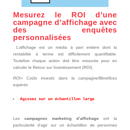
Mesurez le ROI d’une
campagne d’affichage avec
des enquêtes
personnalisées
L’affichage est un média à part entière dont la
rentabilité à terme est difficilement quantifiable.
Toutefois chaque action doit être mesurée pour en
calculer le Retour sur Investissement (ROI).
ROI= Coûts investis dans la campagne/Bénéfices
espérés
Agissez sur un échantillon large
Les
campagnes marketing d’affichage
ont la
particularité d’agir sur un échantillon de personnes