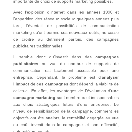
importante de choix de supports marketing possibles.
Avec l’explosion d’internet dans les années 1990 et
l’apparition des réseaux sociaux quelques années plus
tard, l’éventail de possibilités de communication
marketing qu’ont permis ces nouveaux outils, ne cesse
de croître au détriment parfois, des campagnes
publicitaires traditionnelles.
Il semble donc qu’investir dans des
campagnes
publicitaires
au vue du nombre de supports de
communication est facilement accessible pour une
entreprise. Cependant, le problème est d’
analyser
l’impact de ces campagnes
dont dépend la viabilité de
celles-ci. En effet, les avantages de l’évaluation d’
une
campagne marketing
sont nombreux et indispensables
aux choix stratégiques futurs d’une entreprise. Le
niveau de sensibilisation de la campagne, comment les
objectifs ont été atteints, la rentabilité dégagée au vue
du coût investi dans la campagne et son efficacité,
notoriété, image etc.