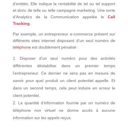
d’entités. Elle indique la rentabilité de tel ou tel support
et donc de telle ou telle campagne marketing. Une sorte
d’Analytics de la Communication appelée le
Call
Tracking
.
Par exemple, un entrepreneur e-commerce présent sur
différents sites internet disposant d’un seul numéro de
téléphone
est doublement pénalisé :
Disposer d’un seul numéro pour des activités
différentes déstabilise dans un premier temps
l’entrepreneur. Ce dernier ne sera pas en mesure de
savoir pour quel produit un client potentiel appelle. Et
dans un second temps, cela peut induire en erreur le
client potentiel.
La quantité d’information fournie par un numéro de
téléphone non virtuel ne donne accès à aucune
information sur les appels reçus.