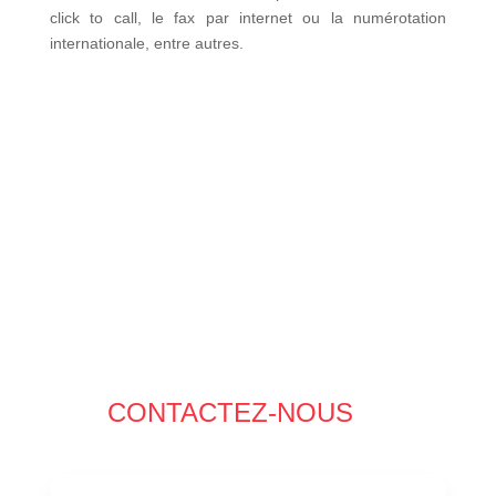
click to call, le fax par internet ou la numérotation
internationale, entre autres.
CONTACTEZ-NOUS