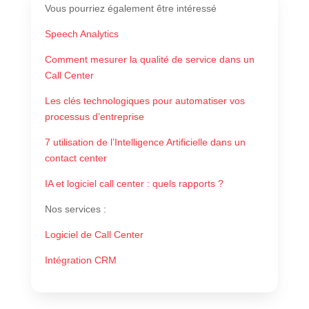
Vous pourriez également être intéressé
Speech Analytics
Comment mesurer la qualité de service dans un
Call Center
Les clés technologiques pour automatiser vos
processus d’entreprise
7 utilisation de l’Intelligence Artificielle dans un
contact center
IA et logiciel call center : quels rapports ?
Nos services
:
Logiciel de Call Center
Intégration CRM