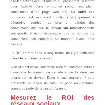
dire les actions des utilisateurs qui présentent un intérêt
pour l’activité d’une entreprise (achat, inscription,
consultation d’une page web etc).
Le suivi des
conversions Adwords
est un outil gratuit qui permet de
déterminer combien de clics ont généré des
conversions. Afin que
le Retour sur investissement
soit positif, il est indispensable que le nombre de
conversions soit supérieur au montant investi pour
l’obtenir.
Le ROI permet donc, à long terme, de juger l’efficacité
d’un site ou d’une page web.
Si le ROI est élevé, l’intéressé aura tout intérêt à enrichir
davantage le contenu de ce site et de focaliser ses
efforts sur ce dernier. Dans le cas contraire, il sera
préférable de laisser de côté une page non rentable,
source de perte de temps et d’argent.
Mesurez le ROI des
réseaux sociaux