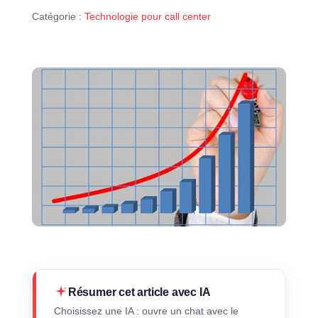
Catégorie :
Technologie pour call center
Résumer cet article avec IA
Choisissez une IA : ouvre un chat avec le