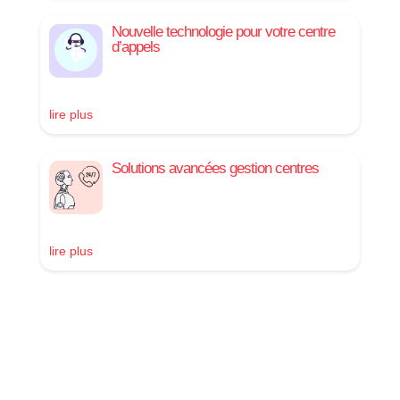
Nouvelle technologie pour votre centre
d’appels
lire plus
Solutions avancées gestion centres
lire plus