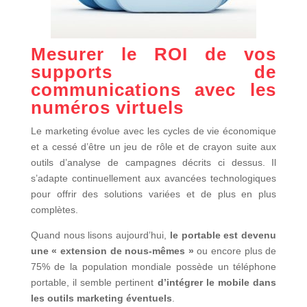
Mesurer le ROI de vos
supports de
communications avec les
numéros virtuels
Le marketing évolue avec les cycles de vie économique
et a cessé d’être un jeu de rôle et de crayon suite aux
outils d’analyse de campagnes décrits ci dessus. Il
s’adapte continuellement aux avancées technologiques
pour offrir des solutions variées et de plus en plus
complètes.
Quand nous lisons aujourd’hui,
le portable est devenu
une « extension de nous-mêmes »
ou encore plus de
75% de la population mondiale possède un téléphone
portable, il semble pertinent
d’intégrer le mobile dans
les outils marketing éventuels
.