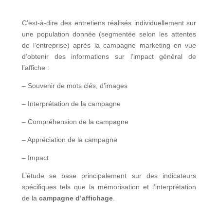
C’est-à-dire des entretiens réalisés individuellement sur
une population donnée (segmentée selon les attentes
de l’entreprise) après la campagne marketing en vue
d’obtenir des informations sur l’impact général de
l’affiche :
– Souvenir de mots clés, d’images
– Interprétation de la campagne
– Compréhension de la campagne
– Appréciation de la campagne
– Impact
L’étude se base principalement sur des indicateurs
spécifiques tels que la mémorisation et l’interprétation
de la
campagne d’affichage
.