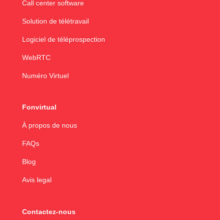
Call center software
Solution de télétravail
Logiciel de téléprospection
WebRTC
Numéro Virtuel
Fonvirtual
À propos de nous
FAQs
Blog
Avis legal
Contactez-nous