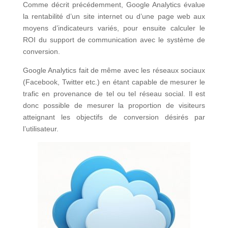
Comme décrit précédemment, Google Analytics évalue
la rentabilité d’un site internet ou d’une page web aux
moyens d’indicateurs variés, pour ensuite calculer le
ROI du support de communication avec le système de
conversion.
Google Analytics fait de même avec les réseaux sociaux
(Facebook, Twitter etc.) en étant capable de mesurer le
trafic en provenance de tel ou tel réseau social. Il est
donc possible de mesurer la proportion de visiteurs
atteignant les objectifs de conversion désirés par
l’utilisateur.