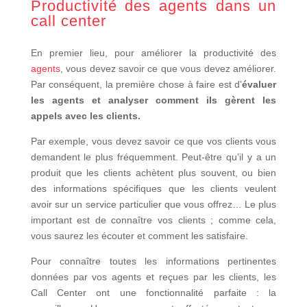
Productivité des agents dans un
call center
En premier lieu, pour améliorer la productivité des
agents
, vous devez savoir ce que vous devez améliorer.
Par conséquent, la première chose à faire est d’
évaluer
les agents et analyser comment ils gèrent les
appels avec les clients.
Par exemple, vous devez savoir ce que vos clients vous
demandent le plus fréquemment. Peut-être qu’il y a un
produit que les clients achètent plus souvent, ou bien
des informations spécifiques que les clients veulent
avoir sur un service particulier que vous offrez… Le plus
important est de connaître vos clients ; comme cela,
vous saurez les écouter et comment les satisfaire.
Pour connaître toutes les informations pertinentes
données par vos agents et reçues par les clients, les
Call Center ont une fonctionnalité parfaite : la