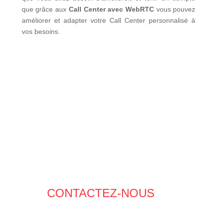
que grâce aux
Call Center avec WebRTC
vous pouvez
améliorer et adapter votre Call Center personnalisé à
vos besoins.
CONTACTEZ-NOUS