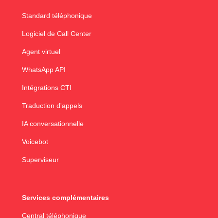
Standard téléphonique
Logiciel de Call Center
Agent virtuel
WhatsApp API
Intégrations CTI
Traduction d'appels
IA conversationnelle
Voicebot
Superviseur
Services complémentaires
Central téléphonique