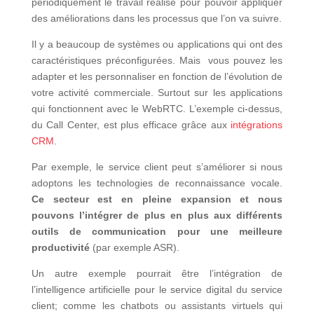
périodiquement le travail réalisé pour pouvoir appliquer
des améliorations dans les processus que l’on va suivre.
Il y a beaucoup de systèmes ou applications qui ont des
caractéristiques préconfigurées. Mais vous pouvez les
adapter et les personnaliser en fonction de l’évolution de
votre activité commerciale. Surtout sur les applications
qui fonctionnent avec le WebRTC. L’exemple ci-dessus,
du Call Center, est plus efficace grâce aux
intégrations
CRM
.
Par exemple, le service client peut s’améliorer si nous
adoptons les technologies de reconnaissance vocale.
Ce secteur est en pleine expansion et nous
pouvons l’intégrer de plus en plus aux différents
outils de communication pour une meilleure
productivité
(par exemple ASR).
Un autre exemple pourrait être l’intégration de
l’intelligence artificielle pour le service digital du service
client; comme les chatbots ou assistants virtuels qui