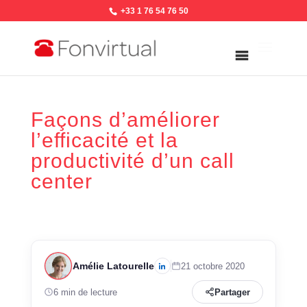
+33 1 76 54 76 50
Façons d’améliorer
l’efficacité et la
productivité d’un call
center
Amélie Latourelle
21 octobre 2020
6 min de lecture
Partager