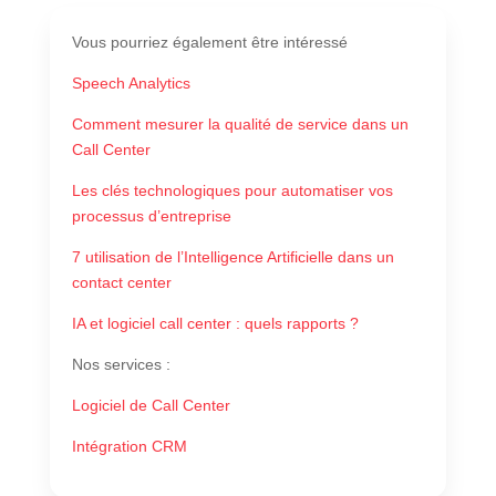
Vous pourriez également être intéressé
Speech Analytics
Comment mesurer la qualité de service dans un
Call Center
Les clés technologiques pour automatiser vos
processus d’entreprise
7 utilisation de l’Intelligence Artificielle dans un
contact center
IA et logiciel call center : quels rapports ?
Nos services
:
Logiciel de Call Center
Intégration CRM