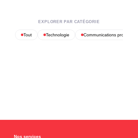
EXPLORER PAR CATÉGORIE
Tout
Technologie
Communications profession
Nos services