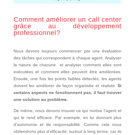
Comment améliorer un call center
grâce au développement
professionnel?
Nous devons toujours commencer par une évaluation
des tâches qui correspondent à chaque agent. Analyser
la nature de chacune et analyser comment elles sont
exécutées et comment elles peuvent être améliorées.
Ensuite, une fois les points faibles détectés, les agents
doivent les améliorer de façon organisée et réaliste.
Si
certains aspects ne fonctionnent pas, il faut trouver
une solution au problème.
De même, nous devons trouver ce qui motive l’agent et
qui le rend efficace. Par exemple, en lui donnant plus
d’autonomie et de responsabilité. Comme cela nous
obtiendrons plus d’efficacité, surtout à long terme, car ils