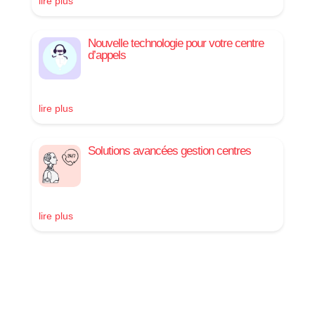
lire plus
Nouvelle technologie pour votre centre
d’appels
lire plus
Solutions avancées gestion centres
lire plus