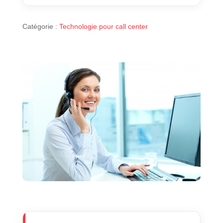
Catégorie :
Technologie pour call center