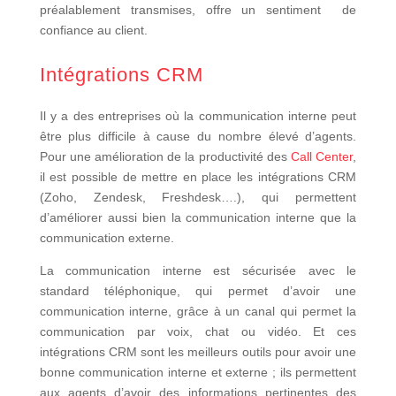
préalablement transmises, offre un sentiment de
confiance au client.
Intégrations CRM
Il y a des entreprises où la communication interne peut
être plus difficile à cause du nombre élevé d’agents.
Pour une amélioration de la productivité des
Call Center
,
il est possible de mettre en place les intégrations CRM
(Zoho, Zendesk, Freshdesk….), qui permettent
d’améliorer aussi bien la communication interne que la
communication externe.
La communication interne est sécurisée avec le
standard téléphonique, qui permet d’avoir une
communication interne, grâce à un canal qui permet la
communication par voix, chat ou vidéo. Et ces
intégrations CRM sont les meilleurs outils pour avoir une
bonne communication interne et externe ; ils permettent
aux agents d’avoir des informations pertinentes des