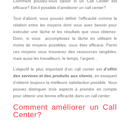
Comment pouvez-vous savoir si un Call Center est
efficace? Est-il possible d’améliorer un call center?
Tout d’abord, vous pouvez définir l’efficacité comme la
relation entre les moyens dont vous avez besoin pour
exécuter une tâche et les résultats que vous obtenez.
Donc, si vous accomplissez la tâche en utilisant le
moins de moyens possibles, vous êtes efficace. Parmi
ces moyens vous trouverez des ressources tangibles,
mais aussi les travailleurs, le temps, l’argent…
L’objectif le plus important d’un call center est
d’offrir
des services et des produits aux clients
, en essayant
d’obtenir toujours la meilleure satisfaction possible. Vous
pouvez distinguer trois aspects à prendre en compte
pour obtenir une bonne efficacité dans un call center:
Comment améliorer un Call
Center?