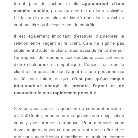
feront plus de tâches et
ils apprendront d’une
manière répétée
, grâce au contrôle de leurs activités.
Le fait qu’ils aient plus de liberté dans leur travail ne
veut pas dire qu’il n’existe pas de contrôle.
Il est également important d’essayer d’améliorer la
relation entre l’agent et le client. Cela ne signifie pas
seulement d’aider le client, mais aussi de l’informer sur
l’entreprise, de répondre aux questions avec patience,
d’être chaleureux et empathique. L’objectif est que le
client ait l’impression que l’agent est une personne qui
est là pour l’aider, et qu’
il n’est pas qu’un simple
interlocuteur chargé de prendre l’appel et de
raccrocher le plus rapidement possible.
Si vous vous posiez la question de comment améliorer
un Call Center, nous espérons qu’avec notre explication
vous y avez trouvé la réponse. Pour mémoire, vous
devez toujours savoir ce que votre entreprise offre et ce
que vous avez besoin d’améliorer, et tenir en compte