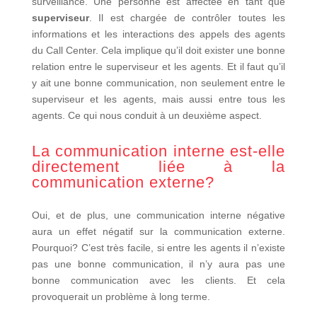
surveillance. Une personne est affectée en tant que
superviseur
. Il est chargée de contrôler toutes les
informations et les interactions des appels des agents
du Call Center. Cela implique qu’il doit exister une bonne
relation entre le superviseur et les agents. Et il faut qu’il
y ait une bonne communication, non seulement entre le
superviseur et les agents, mais aussi entre tous les
agents. Ce qui nous conduit à un deuxième aspect.
La communication interne est-elle
directement liée à la
communication externe?
Oui, et de plus, une communication interne négative
aura un effet négatif sur la communication externe.
Pourquoi? C’est très facile, si entre les agents il n’existe
pas une bonne communication, il n’y aura pas une
bonne communication avec les clients. Et cela
provoquerait un problème à long terme.