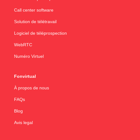
Call center software
Solution de télétravail
Logiciel de téléprospection
WebRTC
Numéro Virtuel
Fonvirtual
À propos de nous
FAQs
Blog
Avis legal