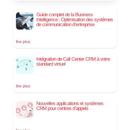
Guide complet de la Business
Intelligence : Optimisation des systèmes
de communication d’entreprise
lire plus
Intégration de Call Center CRM à votre
standard virtuel
lire plus
Nouvelles applications et systèmes
CRM pour centres d’appels