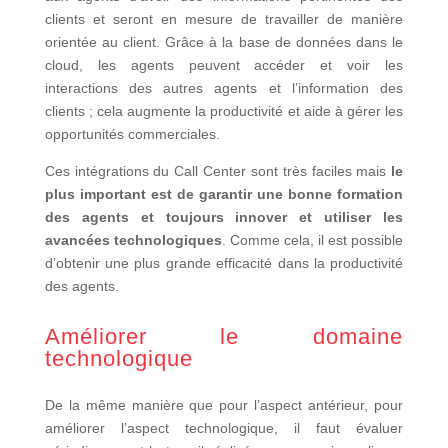
clients et seront en mesure de travailler de manière
orientée au client. Grâce à la base de données dans le
cloud, les agents peuvent accéder et voir les
interactions des autres agents et l’information des
clients ; cela augmente la productivité et aide à gérer les
opportunités commerciales.
Ces intégrations du Call Center sont très faciles mais
le
plus important est de garantir une bonne formation
des agents et toujours innover et utiliser les
avancées technologiques
. Comme cela, il est possible
d’obtenir une plus grande efficacité dans la productivité
des agents.
Améliorer le domaine
technologique
De la même manière que pour l’aspect antérieur, pour
améliorer l’aspect technologique, il faut évaluer