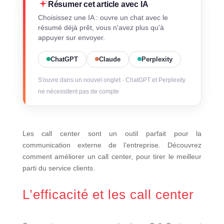
Résumer cet article avec IA
Choisissez une IA : ouvre un chat avec le
résumé déjà prêt, vous n'avez plus qu'à
appuyer sur envoyer.
ChatGPT
Claude
Perplexity
S'ouvre dans un nouvel onglet · ChatGPT et Perplexity
ne nécessitent pas de compte
Les call center sont un outil parfait pour la
communication externe de l’entreprise. Découvrez
comment améliorer un call center, pour tirer le meilleur
parti du service clients.
L’efficacité et les call center