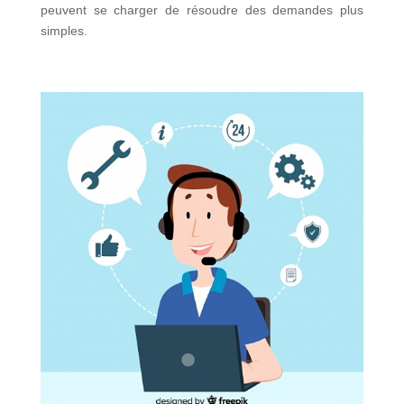
peuvent se charger de résoudre des demandes plus
simples.