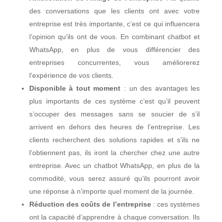
des conversations que les clients ont avec votre
entreprise est très importante, c’est ce qui influencera
l’opinion qu’ils ont de vous. En combinant chatbot et
WhatsApp, en plus de vous différencier des
entreprises concurrentes, vous améliorerez
l’expérience de vos clients.
Disponible à tout moment
: un des avantages les
plus importants de ces système c’est qu’il peuvent
s’occuper des messages sans se soucier de s’il
arrivent en dehors des heures de l’entreprise. Les
clients recherchent des solutions rapides et s’ils ne
l’obtiennent pas, ils iront la chercher chez une autre
entreprise. Avec un chatbot WhatsApp, en plus de la
commodité, vous serez assuré qu’ils pourront avoir
une réponse à n’importe quel moment de la journée.
Réduction des coûts de l’entreprise
: ces systèmes
ont la capacité d’apprendre à chaque conversation. Ils