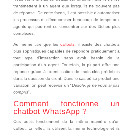
transmettent à un agent que lorsqu’ils ne trouvent pas
de réponse. De cette façon, il est possible d’automatiser
les processus et d’économiser beaucoup de temps aux
agents qui pourront se concentrer sur des tâches plus
complexes.
Au même titre que les
callbots
, il existe des chatbots
plus sophistiqués capables de répondre pratiquement à
tout type d’interaction sans avoir besoin de la
participation d’un agent. Toutefois, la plupart offre une
réponse grâce à l’identification de mots-clés prédéfinis
dans la question du client. Dans le cas où se produit une
variation, on peut recevoir un “
Désolé, je ne vous ai pas
compris
”.
Comment fonctionne un
chatbot WhatsApp ?
Ces outils fonctionnent de la même manière qu’un
callbot. En effet, ils utilisent la même technologie et ils