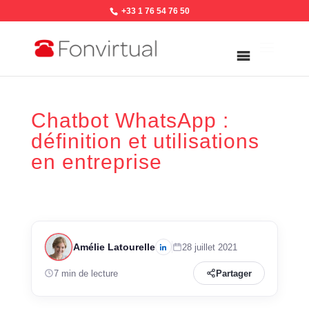
+33 1 76 54 76 50
Chatbot WhatsApp :
définition et utilisations
en entreprise
Amélie Latourelle
28 juillet 2021
7 min de lecture
Partager