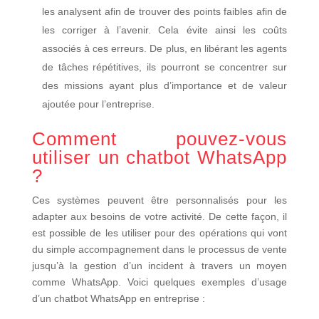
les analysent afin de trouver des points faibles afin de
les corriger à l’avenir. Cela évite ainsi les coûts
associés à ces erreurs. De plus, en libérant les agents
de tâches répétitives, ils pourront se concentrer sur
des missions ayant plus d’importance et de valeur
ajoutée pour l’entreprise.
Comment pouvez-vous
utiliser un chatbot WhatsApp
?
Ces systèmes peuvent être personnalisés pour les
adapter aux besoins de votre activité. De cette façon, il
est possible de les utiliser pour des opérations qui vont
du simple accompagnement dans le processus de vente
jusqu’à la gestion d’un incident à travers un moyen
comme WhatsApp. Voici quelques exemples d’usage
d’un chatbot WhatsApp en entreprise :