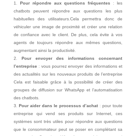
Pour répondre aux questions fréquentes
: les
chatbots peuvent répondre aux questions les plus
habituelles des utilisateurs.Cela permettra donc de
véhiculer une image de proximité et créer une relation
de confiance avec le client. De plus, cela évite à vos
agents de toujours répondre aux mêmes questions,
augmentant ainsi la productivité.
Pour envoyer des informations concernant
l’entreprise
: vous pourrez envoyer des informations et
des actualités sur les nouveaux produits de l’entreprise
Cela est faisable grâce à la possibilité de créer des
groupes de diffusion sur WhatsApp et l’automatisation
des chatbots.
Pour aider dans le processus d’achat
: pour toute
entreprise qui vend ses produits sur Internet, ces
systèmes sont très utiles pour répondre aux questions
que le consommateur peut se poser en complétant sa