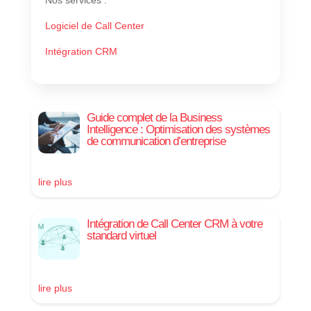
Logiciel de Call Center
Intégration CRM
Guide complet de la Business
Intelligence : Optimisation des systèmes
de communication d’entreprise
lire plus
Intégration de Call Center CRM à votre
standard virtuel
lire plus