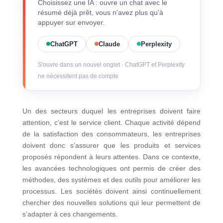
Choisissez une IA : ouvre un chat avec le
résumé déjà prêt, vous n'avez plus qu'à
appuyer sur envoyer.
ChatGPT
Claude
Perplexity
S'ouvre dans un nouvel onglet · ChatGPT et Perplexity
ne nécessitent pas de compte
Un des secteurs duquel les entreprises doivent faire
attention, c’est le service client. Chaque activité dépend
de la satisfaction des consommateurs, les entreprises
doivent donc s’assurer que les produits et services
proposés répondent à leurs attentes. Dans ce contexte,
les avancées technologiques ont permis de créer des
méthodes, des systèmes et des outils pour améliorer les
processus. Les sociétés doivent ainsi continuellement
chercher des nouvelles solutions qui leur permettent de
s’adapter à ces changements.