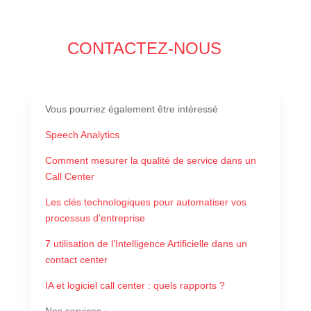
CONTACTEZ-NOUS
Vous pourriez également être intéressé
Speech Analytics
Comment mesurer la qualité de service dans un
Call Center
Les clés technologiques pour automatiser vos
processus d’entreprise
7 utilisation de l’Intelligence Artificielle dans un
contact center
IA et logiciel call center : quels rapports ?
Nos services
: