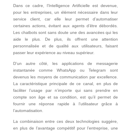
Dans ce cadre, l’Intelligence Artificielle est devenue,
pour les entreprises, un élément nécessaire dans leur
service client, car elle leur permet d’automatiser
certaines actions, évitant aux agents d’être débordés.
Les chatbots sont sans doute une des avancées qui les
aide le plus. De plus, ils offrent une attention
personnalisée et de qualité aux utilisateurs, faisant
passer leur expérience au niveau supérieur.
D’un autre côté, les applications de messagerie
instantanée comme WhatsApp ou Telegram sont
devenus les moyens de communication par excellence.
La caractéristique principale de ce canal, en plus de
faciliter l’usage par n’importe qui sans prendre en
compte son âge et sa condition, est qu’il permet de
fournir une réponse rapide à l’utilisateur grâce à
l’automatisation.
La combinaison entre ces deux technologies suggère,
en plus de l’avantage compétitif pour l’entreprise, une