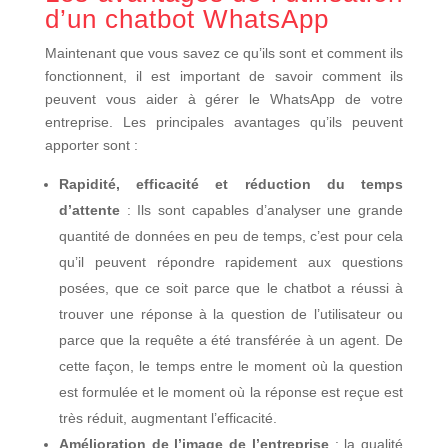
d’un chatbot WhatsApp
Maintenant que vous savez ce qu’ils sont et comment ils
fonctionnent, il est important de savoir comment ils
peuvent vous aider à gérer le WhatsApp de votre
entreprise. Les principales avantages qu’ils peuvent
apporter sont :
Rapidité, efficacité et réduction du temps
d’attente
: Ils sont capables d’analyser une grande
quantité de données en peu de temps, c’est pour cela
qu’il peuvent répondre rapidement aux questions
posées, que ce soit parce que le chatbot a réussi à
trouver une réponse à la question de l’utilisateur ou
parce que la requête a été transférée à un agent. De
cette façon, le temps entre le moment où la question
est formulée et le moment où la réponse est reçue est
très réduit, augmentant l’efficacité.
Amélioration de l’image de l’entreprise
: la qualité