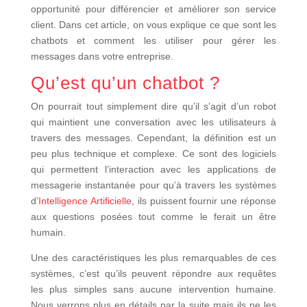
opportunité pour différencier et améliorer son service
client. Dans cet article, on vous explique ce que sont les
chatbots et comment les utiliser pour gérer les
messages dans votre entreprise.
Qu’est qu’un chatbot ?
On pourrait tout simplement dire qu’il s’agit d’un robot
qui maintient une conversation avec les utilisateurs à
travers des messages. Cependant, la définition est un
peu plus technique et complexe. Ce sont des logiciels
qui permettent l’interaction avec les applications de
messagerie instantanée pour qu’à travers les systèmes
d’
Intelligence Artificielle
, ils puissent fournir une réponse
aux questions posées tout comme le ferait un être
humain.
Une des caractéristiques les plus remarquables de ces
systèmes, c’est qu’ils peuvent répondre aux requêtes
les plus simples sans aucune intervention humaine.
Nous verrons plus en détails par la suite mais ils ne les