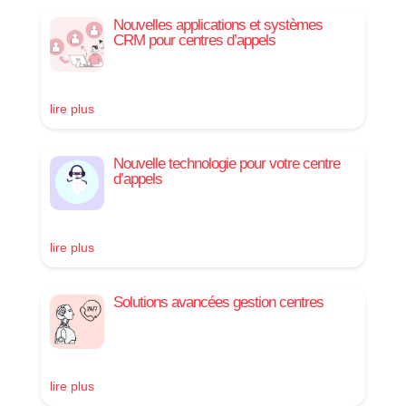
Nouvelles applications et systèmes
CRM pour centres d’appels
lire plus
Nouvelle technologie pour votre centre
d’appels
lire plus
Solutions avancées gestion centres
lire plus