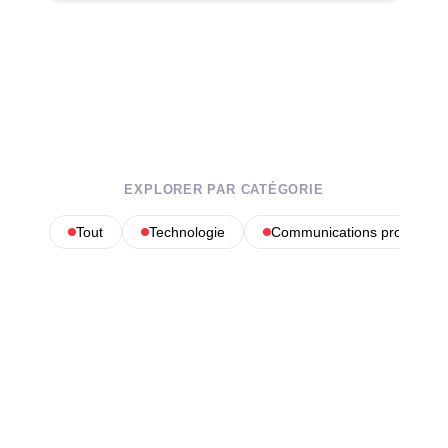
EXPLORER PAR CATÉGORIE
Tout
Technologie
Communications profession