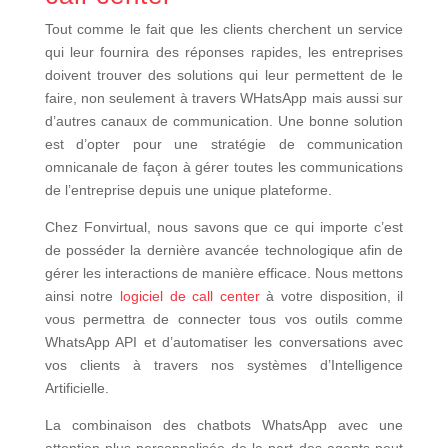
Tout comme le fait que les clients cherchent un service
qui leur fournira des réponses rapides, les entreprises
doivent trouver des solutions qui leur permettent de le
faire, non seulement à travers WHatsApp mais aussi sur
d’autres canaux de communication. Une bonne solution
est d’opter pour une stratégie de communication
omnicanale de façon à gérer toutes les communications
de l’entreprise depuis une unique plateforme.
Chez Fonvirtual, nous savons que ce qui importe c’est
de posséder la dernière avancée technologique afin de
gérer les interactions de manière efficace. Nous mettons
ainsi notre
logiciel de call center
à votre disposition, il
vous permettra de connecter tous vos outils comme
WhatsApp API et d’automatiser les conversations avec
vos clients à travers nos systèmes d’Intelligence
Artificielle.
La combinaison des chatbots WhatsApp avec une
attention plus personnalisée de la part des agents peut