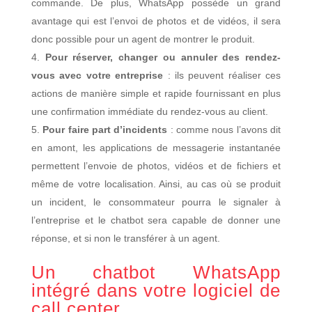
commande. De plus, WhatsApp possède un grand
avantage qui est l’envoi de photos et de vidéos, il sera
donc possible pour un agent de montrer le produit.
Pour réserver, changer ou annuler des rendez-
vous avec votre entreprise
: ils peuvent réaliser ces
actions de manière simple et rapide fournissant en plus
une confirmation immédiate du rendez-vous au client.
Pour faire part d’incidents
: comme nous l’avons dit
en amont, les applications de messagerie instantanée
permettent l’envoie de photos, vidéos et de fichiers et
même de votre localisation. Ainsi, au cas où se produit
un incident, le consommateur pourra le signaler à
l’entreprise et le chatbot sera capable de donner une
réponse, et si non le transférer à un agent.
Un chatbot WhatsApp
intégré dans votre logiciel de
call center