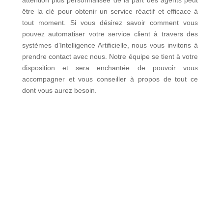
être la clé pour obtenir un service réactif et efficace à
tout moment. Si vous désirez savoir comment vous
pouvez automatiser votre service client à travers des
systèmes d’Intelligence Artificielle, nous vous invitons à
prendre contact avec nous. Notre équipe se tient à votre
disposition et sera enchantée de pouvoir vous
accompagner et vous conseiller à propos de tout ce
dont vous aurez besoin.