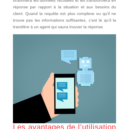
ordonnera les données récoltées et les transformera en
réponse par rapport à la situation et aux besoins du
client. Quand la requête est plus complexe ou qu’il ne
trouve pas les informations suffisantes, c’est là qu’il la
transfère à un agent qui saura trouver la réponse.
Les avantages de l’utilisation