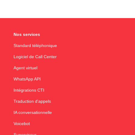
Nos services
Standard téléphonique
Logiciel de Call Center
Agent virtuel
WhatsApp API
Intégrations CTI
Traduction d'appels
IA conversationnelle
Voicebot
Superviseur