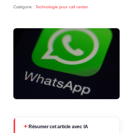
Catégorie :
Technologie pour call center
Résumer cet article avec IA