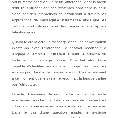
ont la même fonction. La seule différence, c’est la façon
dont ils s’utilisent car ces systèmes sont conçus pour
s’occuper des interactions se produisant à travers les
applications de messagerie instantanée alors que les
callbots sont utilisés pour les répondre aux appels
téléphoniques.
Quand le client écrit un message dans une conversation
WhatsApp avec l’entreprise, le chatbot reconnaît le
langage qu’emploie l’utilisateur suivant le principe du
traitement du langage naturel. Il le fait afin d’être
capable d’identifier les mots et corriger les possibles
erreurs pour faciliter la compréhension. C’est également
à ce moment que le système reconnaît la langue parlée
par l’utilisateur.
Ensuite, il essaiera de reconnaître ce qu’il demande
exactement en cherchant dans sa base de données les
informations nécessaires pour construire une réponse.
Dans le cas d’une question simple, le système