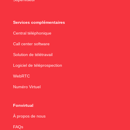
Services complémentaires
Central téléphonique
Call center software
Solution de télétravail
Logiciel de téléprospection
WebRTC
Numéro Virtuel
Fonvirtual
À propos de nous
FAQs