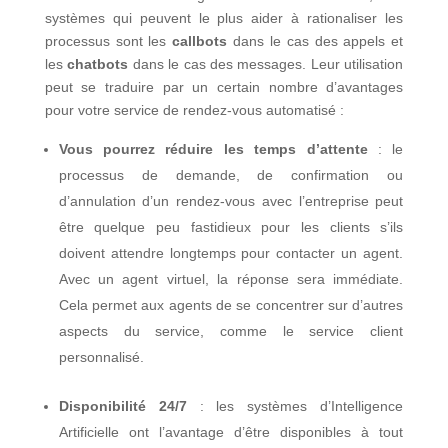
systèmes qui peuvent le plus aider à rationaliser les
processus sont les
callbots
dans le cas des appels et
les
chatbots
dans le cas des messages. Leur utilisation
peut se traduire par un certain nombre d’avantages
pour votre service de rendez-vous automatisé :
Vous pourrez réduire les temps d’attente
: le
processus de demande, de confirmation ou
d’annulation d’un rendez-vous avec l’entreprise peut
être quelque peu fastidieux pour les clients s’ils
doivent attendre longtemps pour contacter un agent.
Avec un agent virtuel, la réponse sera immédiate.
Cela permet aux agents de se concentrer sur d’autres
aspects du service, comme le service client
personnalisé.
Disponibilité 24/7
: les systèmes d’Intelligence
Artificielle ont l’avantage d’être disponibles à tout