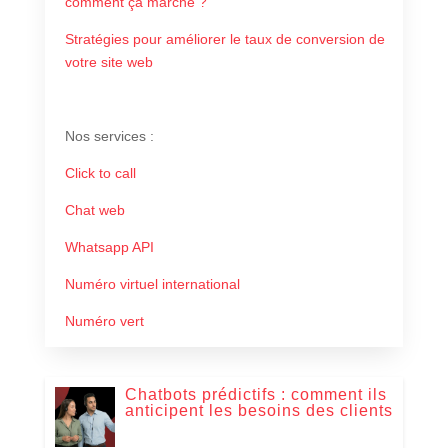
comment ça marche ?
Stratégies pour améliorer le taux de conversion de
votre site web
Nos services
:
Click to call
Chat web
Whatsapp API
Numéro virtuel international
Numéro vert
Chatbots prédictifs : comment ils
anticipent les besoins des clients