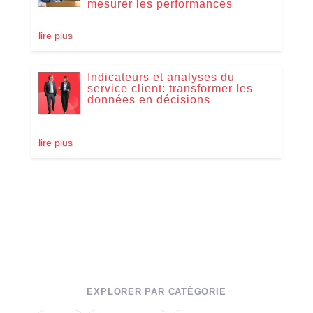
mesurer les performances
lire plus
Indicateurs et analyses du
service client: transformer les
données en décisions
lire plus
EXPLORER PAR CATÉGORIE