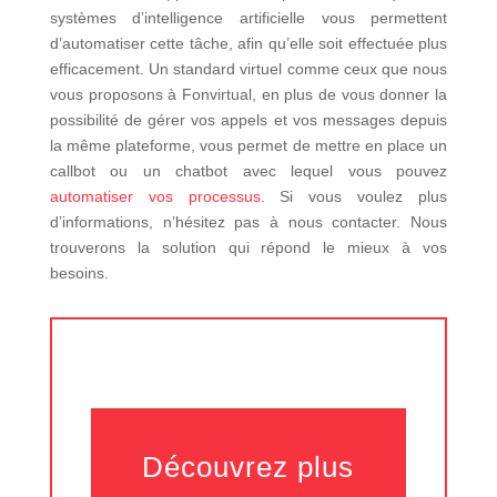
systèmes d’intelligence artificielle vous permettent
d’automatiser cette tâche, afin qu’elle soit effectuée plus
efficacement. Un standard virtuel comme ceux que nous
vous proposons à Fonvirtual, en plus de vous donner la
possibilité de gérer vos appels et vos messages depuis
la même plateforme, vous permet de mettre en place un
callbot ou un chatbot avec lequel vous pouvez
automatiser vos processus
. Si vous voulez plus
d’informations, n’hésitez pas à nous contacter. Nous
trouverons la solution qui répond le mieux à vos
besoins.
Découvrez plus