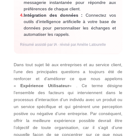
messagerie instantanée pour répondre aux
préférences de chaque client.
4.
Intégration des données :
Connectez vos
outils d’intelligence artificielle à votre base de
données pour personnaliser les échanges et
automatiser les rappels.
Résumé assisté par IA · révisé par Amélie Latourelle
Dans tout sujet lié aux entreprises et au service client,
l’une des principales questions a toujours été de
renforcer et d’améliorer ce que nous appelons
«
Expérience Utilisateur
« . Ce terme désigne
l’ensemble des facteurs qui interviennent dans le
processus d’interaction d’un individu avec un produit ou
un service spécifique et qui génèrent une perception
positive ou négative d’une entreprise. Par conséquent,
offrir la meilleure expérience possible devrait être
l’objectif de toute organisation, car il s’agit d’une
nouvelle façon de se concentrer sur ce que nous