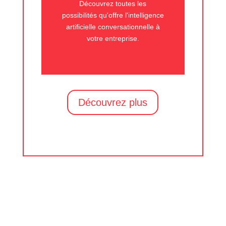
Découvrez toutes les
possibilités qu'offre l'intelligence
artificielle conversationnelle à
votre entreprise.
Découvrez plus