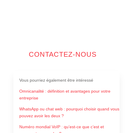
CONTACTEZ-NOUS
Vous pourriez également être intéressé
Omnicanalité : définition et avantages pour votre
entreprise
WhatsApp ou chat web : pourquoi choisir quand vous
pouvez avoir les deux ?
Numéro mondial VoIP : qu’est-ce que c’est et