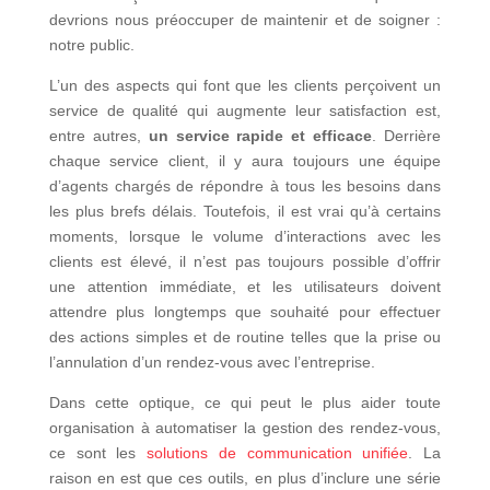
devrions nous préoccuper de maintenir et de soigner :
notre public.
L’un des aspects qui font que les clients perçoivent un
service de qualité qui augmente leur satisfaction est,
entre autres,
un service rapide et efficace
. Derrière
chaque service client, il y aura toujours une équipe
d’agents chargés de répondre à tous les besoins dans
les plus brefs délais. Toutefois, il est vrai qu’à certains
moments, lorsque le volume d’interactions avec les
clients est élevé, il n’est pas toujours possible d’offrir
une attention immédiate, et les utilisateurs doivent
attendre plus longtemps que souhaité pour effectuer
des actions simples et de routine telles que la prise ou
l’annulation d’un rendez-vous avec l’entreprise.
Dans cette optique, ce qui peut le plus aider toute
organisation à automatiser la gestion des rendez-vous,
ce sont les
solutions de communication unifiée
. La
raison en est que ces outils, en plus d’inclure une série