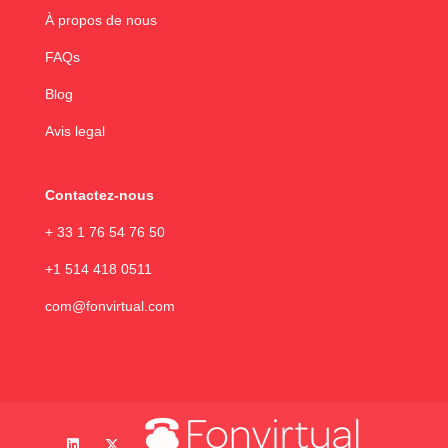
À propos de nous
FAQs
Blog
Avis legal
Contactez-nous
+ 33 1 76 54 76 50
+1 514 418 0511
com@fonvirtual.com