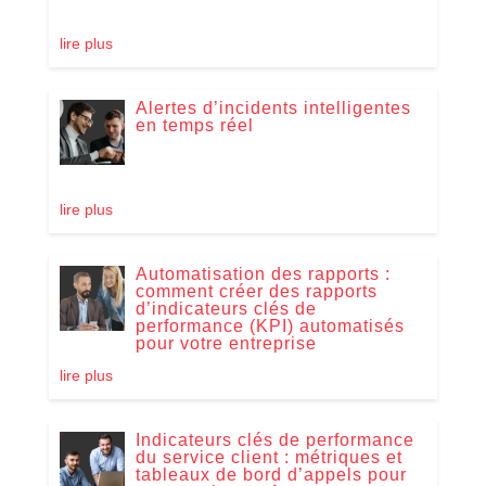
lire plus
Alertes d’incidents intelligentes
en temps réel
lire plus
Automatisation des rapports :
comment créer des rapports
d’indicateurs clés de
performance (KPI) automatisés
pour votre entreprise
lire plus
Indicateurs clés de performance
du service client : métriques et
tableaux de bord d’appels pour