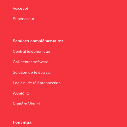
Voicebot
Superviseur
Services complémentaires
Central téléphonique
Call center software
Solution de télétravail
Logiciel de téléprospection
WebRTC
Numéro Virtuel
Fonvirtual