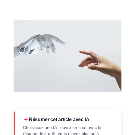
Résumer cet article avec IA
Choisissez une IA : ouvre un chat avec le
résumé déjà prêt, vous n'avez plus qu'à