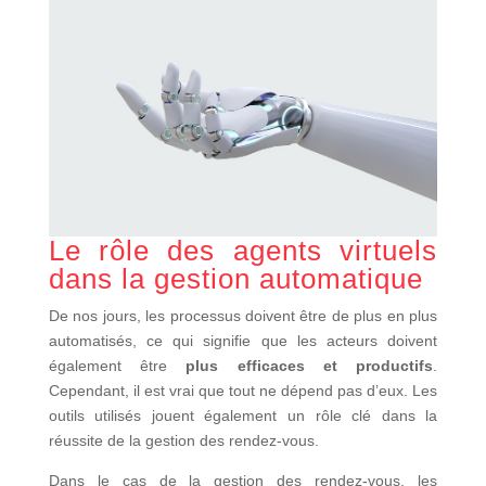
Le rôle des agents virtuels
dans la gestion automatique
De nos jours, les processus doivent être de plus en plus
automatisés, ce qui signifie que les acteurs doivent
également être
plus efficaces et productifs
.
Cependant, il est vrai que tout ne dépend pas d’eux. Les
outils utilisés jouent également un rôle clé dans la
réussite de la gestion des rendez-vous.
Dans le cas de la gestion des rendez-vous, les