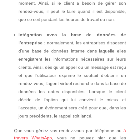
moment. Ainsi, si le client a besoin de gérer son
rendez-vous, il peut le faire quand il est disponible,
que ce soit pendant les heures de travail ou non.
Intégration avec la base de données de
l’entreprise
: normalement, les entreprises disposent
d’une base de données interne dans laquelle elles
enregistrent les informations nécessaires sur leurs
clients. Ainsi, dès qu’un appel ou un message est reçu
et que l’utilisateur exprime le souhait d’obtenir un
rendez-vous, l’agent virtuel recherche dans la base de
données les dates disponibles. Lorsque le client
décide de l’option qui lui convient le mieux et
l’accepte, un événement sera créé pour que, dans les
jours précédents, le rappel soit lancé.
Que vous gériez vos rendez-vous par téléphone ou
à
travers WhatsApp
, vous ne pouvez nier que les