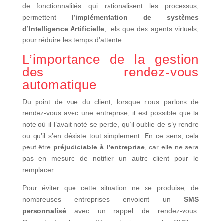
de fonctionnalités qui rationalisent les processus,
permettent
l’implémentation de systèmes
d’Intelligence Artificielle
, tels que des agents virtuels,
pour réduire les temps d’attente.
L’importance de la gestion
des rendez-vous
automatique
Du point de vue du client, lorsque nous parlons de
rendez-vous avec une entreprise, il est possible que la
note où il l’avait noté se perde, qu’il oublie de s’y rendre
ou qu’il s’en désiste tout simplement. En ce sens, cela
peut être
préjudiciable à l’entreprise
, car elle ne sera
pas en mesure de notifier un autre client pour le
remplacer.
Pour éviter que cette situation ne se produise, de
nombreuses entreprises envoient un
SMS
personnalisé
avec un rappel de rendez-vous.