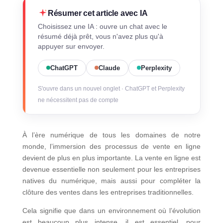
Résumer cet article avec IA
Choisissez une IA : ouvre un chat avec le
résumé déjà prêt, vous n'avez plus qu'à
appuyer sur envoyer.
ChatGPT
Claude
Perplexity
S'ouvre dans un nouvel onglet · ChatGPT et Perplexity
ne nécessitent pas de compte
À l’ère numérique de tous les domaines de notre
monde, l’immersion des processus de vente en ligne
devient de plus en plus importante. La vente en ligne est
devenue essentielle non seulement pour les entreprises
natives du numérique, mais aussi pour compléter la
clôture des ventes dans les entreprises traditionnelles.
Cela signifie que dans un environnement où l’évolution
est beaucoup plus intense, il est essentiel, pour