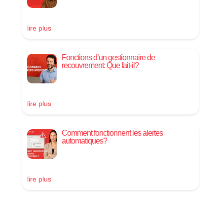
lire plus
Fonctions d’un gestionnaire de
recouvrement: Que fait-il?
lire plus
Comment fonctionnent les alertes
automatiques?
lire plus