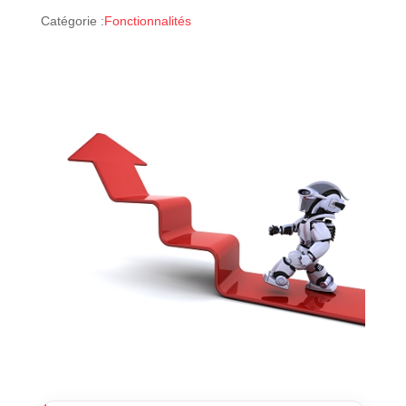
Catégorie :
Fonctionnalités