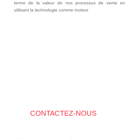
terme de la valeur de nos processus de vente en
utilisant la technologie comme moteur.
CONTACTEZ-NOUS