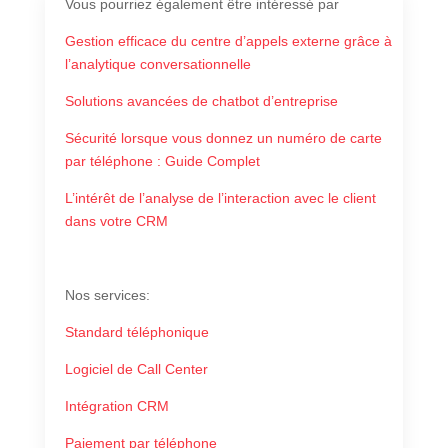
Vous pourriez également
être intéressé par
Gestion efficace du centre d’appels externe grâce à
l’analytique conversationnelle
Solutions avancées de chatbot d’entreprise
Sécurité lorsque vous donnez un numéro de carte
par téléphone : Guide Complet
L’intérêt de l’analyse de l’interaction avec le client
dans votre CRM
Nos services
:
Standard téléphonique
Logiciel de Call Center
Intégration CRM
Paiement par téléphone