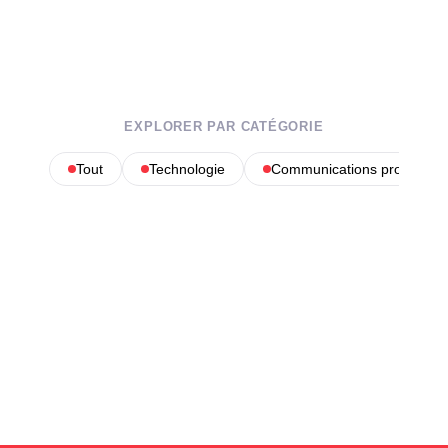
EXPLORER PAR CATÉGORIE
Tout
Technologie
Communications profession