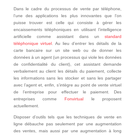
Dans le cadre du processus de vente par téléphone,
l’une des applications les plus innovantes que l’on
puisse trouver est celle qui consiste à gérer les
encaissements téléphoniques en utilisant l’intelligence
artificielle comme assistant dans un
standard
téléphonique virtuel
. Au lieu d’entrer les détails de la
carte bancaire sur un site web ou de donner les
données à un agent (un processus qui viole les données
de confidentialité du client), cet assistant demande
verbalement au client les détails du paiement, collecte
les informations sans les stocker et sans les partager
avec l’agent et, enfin, s’intègre au point de vente virtuel
de l’entreprise pour effectuer le paiement. Des
entreprises comme
Fonvirtual
le proposent
actuellement.
Disposer d’outils tels que les techniques de vente en
ligne débauche pas seulement par une augmentation
des ventes, mais aussi par une augmentation à long