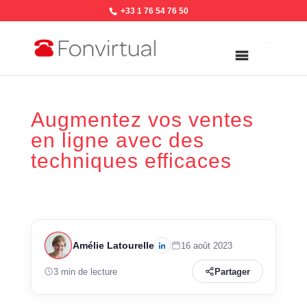
+33 1 76 54 76 50
Augmentez vos ventes
en ligne avec des
techniques efficaces
Amélie Latourelle
16 août 2023
3 min de lecture
Partager