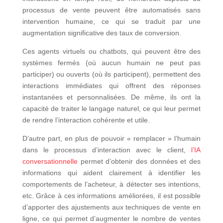
processus de vente peuvent être automatisés sans
intervention humaine, ce qui se traduit par une
augmentation significative des taux de conversion.
Ces agents virtuels ou chatbots, qui peuvent être des
systèmes fermés (où aucun humain ne peut pas
participer) ou ouverts (où ils participent), permettent des
interactions immédiates qui offrent des réponses
instantanées et personnalisées. De même, ils ont la
capacité de traiter le langage naturel, ce qui leur permet
de rendre l’interaction cohérente et utile.
D’autre part, en plus de pouvoir « remplacer » l’humain
dans le processus d’interaction avec le client,
l’IA
conversationnelle
permet d’obtenir des données et des
informations qui aident clairement à identifier les
comportements de l’acheteur, à détecter ses intentions,
etc. Grâce à ces informations améliorées, il est possible
d’apporter des ajustements aux techniques de vente en
ligne, ce qui permet d’augmenter le nombre de ventes