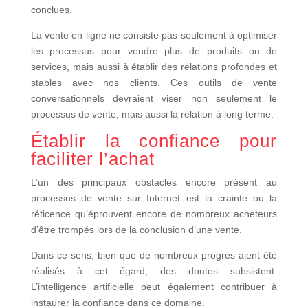
conclues.
La vente en ligne ne consiste pas seulement à optimiser
les processus pour vendre plus de produits ou de
services, mais aussi à établir des relations profondes et
stables avec nos clients. Ces outils de vente
conversationnels devraient viser non seulement le
processus de vente, mais aussi la relation à long terme.
Établir la confiance pour
faciliter l’achat
L’un des principaux obstacles encore présent au
processus de vente sur Internet est la crainte ou la
réticence qu’éprouvent encore de nombreux acheteurs
d’être trompés lors de la conclusion d’une vente.
Dans ce sens, bien que de nombreux progrès aient été
réalisés à cet égard, des doutes subsistent.
L’intelligence artificielle peut également contribuer à
instaurer la confiance dans ce domaine.