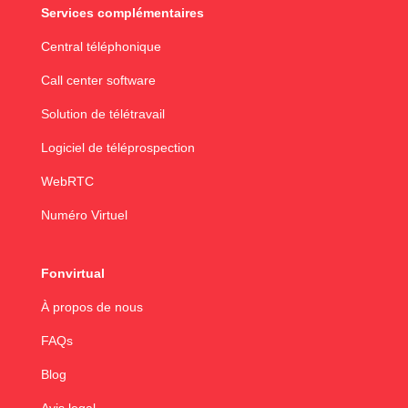
Services complémentaires
Central téléphonique
Call center software
Solution de télétravail
Logiciel de téléprospection
WebRTC
Numéro Virtuel
Fonvirtual
À propos de nous
FAQs
Blog