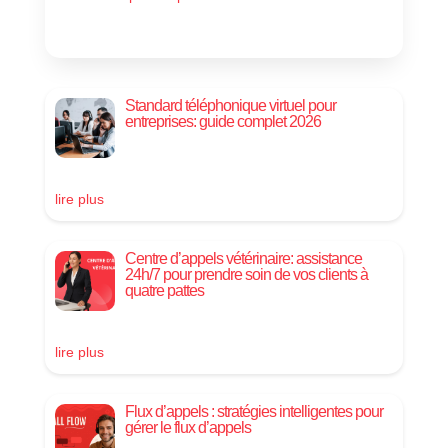
Standard téléphonique virtuel pour
entreprises: guide complet 2026
lire plus
Centre d’appels vétérinaire: assistance
24h/7 pour prendre soin de vos clients à
quatre pattes
lire plus
Flux d’appels : stratégies intelligentes pour
gérer le flux d’appels