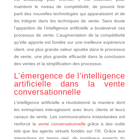
maintenir le niveau de compétitivité, de pouvoir tirer
parti des nouvelles technologies qui apparaissent et de
les intégrer dans les techniques de vente. Sans doute
l’apparition de l’intelligence artificielle a bouleversé ces
processus de vente. L’augmentation de la compétitivité
qu’elle apporte est fondée sur une meilleure expérience
client, une plus grande valeur ajoutée dans le processus
de vente, une plus grande efficacité dans la conclusion
des ventes et la simplification des processus.
L’émergence de l’intelligence
artificielle dans la vente
conversationnelle
L’intelligence artificielle a révolutionné la manière dont
les entreprises interagissent avec leurs clients et leurs
canaux de vente. Les communications instantanées ont
renforcé la
vente conversationnelle
grâce à des outils
tels que les agents virtuels fondés sur l’IA. Grâce aux
interactions en temps réel, de nombreux aspects du