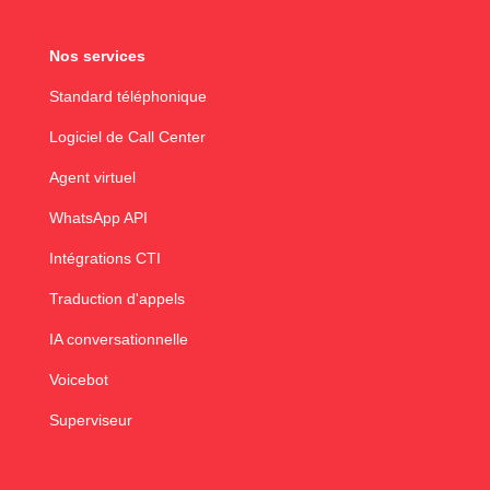
Nos services
Standard téléphonique
Logiciel de Call Center
Agent virtuel
WhatsApp API
Intégrations CTI
Traduction d'appels
IA conversationnelle
Voicebot
Superviseur