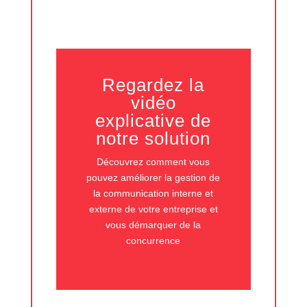
Regardez la
vidéo
explicative de
notre solution
Découvrez comment vous
pouvez améliorer la gestion de
la communication interne et
externe de votre entreprise et
vous démarquer de la
concurrence