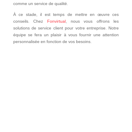
comme un service de qualité.
À ce stade, il est temps de mettre en œuvre ces
conseils. Chez
Fonvirtual
, nous vous offrons les
solutions de service client pour votre entreprise. Notre
équipe se fera un plaisir à vous fournir une attention
personnalisée en fonction de vos besoins.