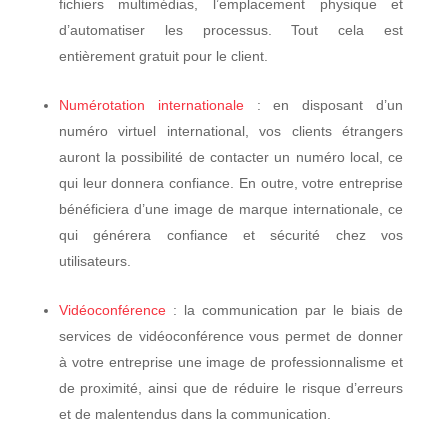
fichiers multimédias, l’emplacement physique et
d’automatiser les processus. Tout cela est
entièrement gratuit pour le client.
Numérotation internationale
: en disposant d’un
numéro virtuel international, vos clients étrangers
auront la possibilité de contacter un numéro local, ce
qui leur donnera confiance. En outre, votre entreprise
bénéficiera d’une image de marque internationale, ce
qui générera confiance et sécurité chez vos
utilisateurs.
Vidéoconférence
: la communication par le biais de
services de vidéoconférence vous permet de donner
à votre entreprise une image de professionnalisme et
de proximité, ainsi que de réduire le risque d’erreurs
et de malentendus dans la communication.