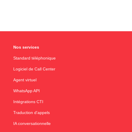
Nos services
Standard téléphonique
Logiciel de Call Center
Agent virtuel
WhatsApp API
Intégrations CTI
Traduction d'appels
IA conversationnelle