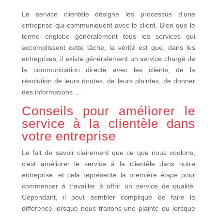
Le service clientèle désigne les processus d’une
entreprise qui communiquent avec le client. Bien que le
terme englobe généralement tous les services qui
accomplissent cette tâche, la vérité est que, dans les
entreprises, il existe généralement un service chargé de
la communication directe avec les clients, de la
résolution de leurs doutes, de leurs plaintes, de donner
des informations…
Conseils pour améliorer le
service à la clientèle dans
votre entreprise
Le fait de savoir clairement que ce que nous voulons,
c’est améliorer le service à la clientèle dans notre
entreprise, et cela représente la première étape pour
commencer à travailler à offrir un service de qualité.
Cependant, il peut sembler compliqué de faire la
différence lorsque nous traitons une plainte ou lorsque