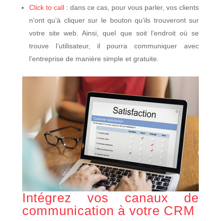
Click to call
: dans ce cas, pour vous parler, vos clients
n’ont qu’à cliquer sur le bouton qu’ils trouveront sur
votre site web. Ainsi, quel que soit l’endroit où se
trouve l’utilisateur, il pourra communiquer avec
l’entreprise de manière simple et gratuite.
Intégrez vos canaux de
communication à votre CRM