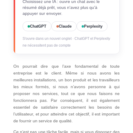
Choisissez une IA : ouvre un chat avec le
résumé déjà prêt, vous n'avez plus qu'à
appuyer sur envoyer.
ChatGPT
Claude
Perplexity
S'ouvre dans un nouvel onglet · ChatGPT et Perplexity
ne nécessitent pas de compte
On pourrait dire que l’axe fondamental de toute
entreprise est le client. Même si nous avons les
meilleures installations, un bon produit et les travailleurs
les mieux formés, si nous n’avons personne à qui
proposer nos services, tout ce que nous faisons ne
fonctionnera pas. Par conséquent, il est également
essentiel de satisfaire correctement les besoins de
l’utilisateur, et pour atteindre cet objectif, il est important
de fournir un service de qualité.
Ce n’est pas une tâche facile, mais si vous disposez des