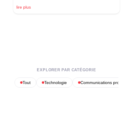
lire plus
EXPLORER PAR CATÉGORIE
Tout
Technologie
Communications profession