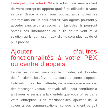
L’intégration de votre CRM
à la solution de service client
de votre entreprise apporte qualité et efficacité à votre
service. Grâce à cela, vous pouvez avoir toutes les
informations en un seul endroit, vos agents pourront y
accéder sans avoir à raccrocher. En outre, ils pourront
obtenir ces informations où qu’ils se trouvent et la
solution qu’ils fournissent aux clients sera plus rapide et
plus précise.
Ajouter d’autres
fonctionnalités à votre PBX
ou centre d’appels
Le dernier conseil, mais non le moindre, est d’ajouter
des fonctionnalités à votre standard ou centre d’appels.
L’utilisation des files d’attente, de la messagerie vocale,
des messages vocaux, des voix off… peut contribuer à
améliorer le service à la clientèle que vous offrez dans
votre entreprise. Ces fonctionnalités ajoutent de la
valeur à vos communications, ce que le client perçoit