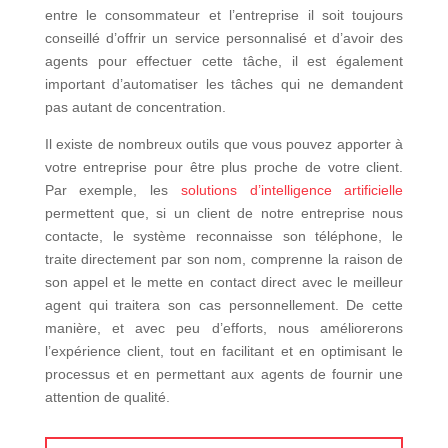
entre le consommateur et l’entreprise il soit toujours
conseillé d’offrir un service personnalisé et d’avoir des
agents pour effectuer cette tâche, il est également
important d’automatiser les tâches qui ne demandent
pas autant de concentration.
Il existe de nombreux outils que vous pouvez apporter à
votre entreprise pour être plus proche de votre client.
Par exemple, les
solutions d’intelligence artificielle
permettent que, si un client de notre entreprise nous
contacte, le système reconnaisse son téléphone, le
traite directement par son nom, comprenne la raison de
son appel et le mette en contact direct avec le meilleur
agent qui traitera son cas personnellement. De cette
manière, et avec peu d’efforts, nous améliorerons
l’expérience client, tout en facilitant et en optimisant le
processus et en permettant aux agents de fournir une
attention de qualité.