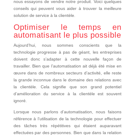
nous essayons de vendre notre produit. Voici quelques
conseils qui peuvent vous aider à trouver la meilleure
solution de service à la clientèle.
Optimiser le temps en
automatisant le plus possible
Aujourd’hui, nous sommes conscients que la
technologie progresse à pas de géant, les entreprises
doivent donc s’adapter à cette nouvelle façon de
travailler. Bien que l’automatisation ait déjà été mise en
œuvre dans de nombreux secteurs d’activité, elle reste
la grande inconnue dans le domaine des relations avec
la clientèle. Cela signifie que son grand potentiel
d’amélioration du service à la clientèle est souvent
ignoré.
Lorsque nous parlons d’automatisation, nous faisons
référence à l’utilisation de la technologie pour effectuer
des tâches très répétitives qui étaient auparavant
effectuées par des personnes. Bien que dans la relation