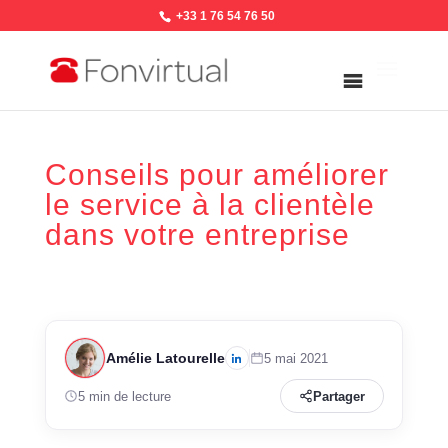
+33 1 76 54 76 50
Conseils pour améliorer
le service à la clientèle
dans votre entreprise
Amélie Latourelle
5 mai 2021
5 min de lecture
Partager