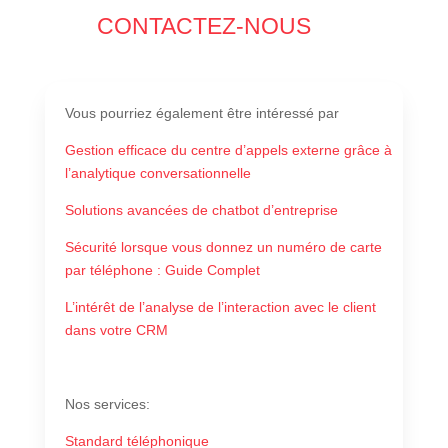
CONTACTEZ-NOUS
Vous pourriez également
être intéressé par
Gestion efficace du centre d’appels externe grâce à
l’analytique conversationnelle
Solutions avancées de chatbot d’entreprise
Sécurité lorsque vous donnez un numéro de carte
par téléphone : Guide Complet
L’intérêt de l’analyse de l’interaction avec le client
dans votre CRM
Nos services
:
Standard téléphonique