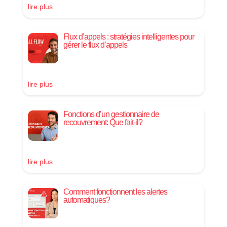
lire plus
Flux d’appels : stratégies intelligentes pour
gérer le flux d’appels
lire plus
Fonctions d’un gestionnaire de
recouvrement: Que fait-il?
lire plus
Comment fonctionnent les alertes
automatiques?