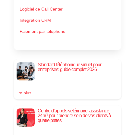
Logiciel de Call Center
Intégration CRM
Paiement par téléphone
Standard téléphonique virtuel pour
entreprises: guide complet 2026
lire plus
Centre d’appels vétérinaire: assistance
24h/7 pour prendre soin de vos clients à
quatre pattes