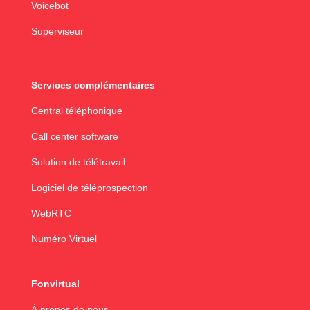
Voicebot
Superviseur
Services complémentaires
Central téléphonique
Call center software
Solution de télétravail
Logiciel de téléprospection
WebRTC
Numéro Virtuel
Fonvirtual
À propos de nous