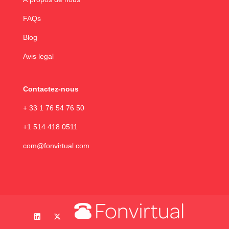
FAQs
Blog
Avis legal
Contactez-nous
+ 33 1 76 54 76 50
+1 514 418 0511
com@fonvirtual.com