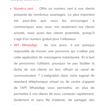
Numéro vert
: Offrir un numéro vert à vos clients
présente de nombreux avantages. Le plus important
est peut-être que vous les encouragez à
communiquer avec vous, non seulement vos clients
actuels, mais aussi des clients potentiels, puisqu’il
s’agit d’un numéro gratuit pour l’utilisateur.
API WhatsApp
: de nos jours, il est presque
impossible de trouver une personne qui n’utilise pas
cette application de messagerie instantanée. Et si tant
de personnes l’utilisent, pourquoi ne pas faciliter la
tâche de vos clients en leur offrant ce canal de
communication ? L’intégration dans votre logiciel de
standard téléphonique virtuel ou de centre d’appels
de l’API WhatsApp vous permettra, en plus de
permettre à vos clients de vous contacter rapidement,
facilement et sans file d’attente, de partager des