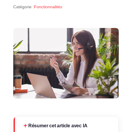
Catégorie :
Fonctionnalités
Résumer cet article avec IA