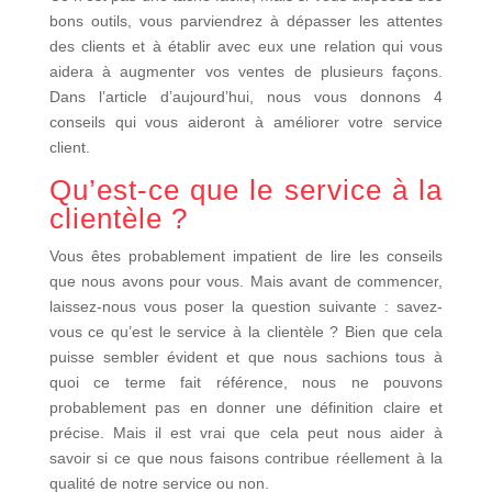
bons outils, vous parviendrez à dépasser les attentes
des clients et à établir avec eux une relation qui vous
aidera à augmenter vos ventes de plusieurs façons.
Dans l’article d’aujourd’hui, nous vous donnons 4
conseils qui vous aideront à améliorer votre service
client.
Qu’est-ce que le service à la
clientèle ?
Vous êtes probablement impatient de lire les conseils
que nous avons pour vous. Mais avant de commencer,
laissez-nous vous poser la question suivante : savez-
vous ce qu’est le service à la clientèle ? Bien que cela
puisse sembler évident et que nous sachions tous à
quoi ce terme fait référence, nous ne pouvons
probablement pas en donner une définition claire et
précise. Mais il est vrai que cela peut nous aider à
savoir si ce que nous faisons contribue réellement à la
qualité de notre service ou non.