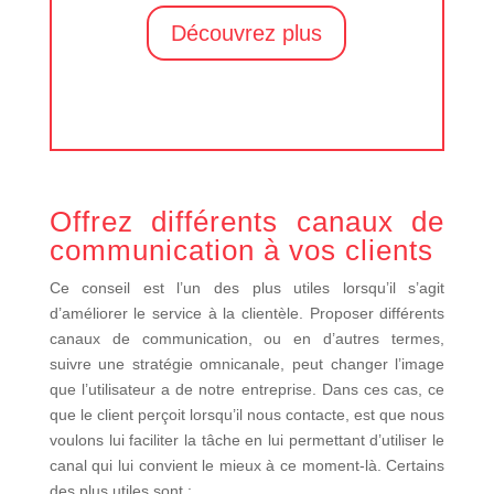
Découvrez plus
Offrez différents canaux de
communication à vos clients
Ce conseil est l’un des plus utiles lorsqu’il s’agit
d’améliorer le service à la clientèle. Proposer différents
canaux de communication, ou en d’autres termes,
suivre une stratégie omnicanale, peut changer l’image
que l’utilisateur a de notre entreprise. Dans ces cas, ce
que le client perçoit lorsqu’il nous contacte, est que nous
voulons lui faciliter la tâche en lui permettant d’utiliser le
canal qui lui convient le mieux à ce moment-là. Certains
des plus utiles sont :