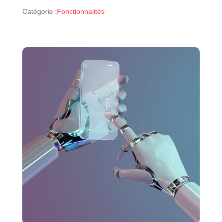
Catégorie :
Fonctionnalités