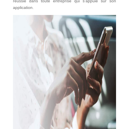
réussie dans toute entreprise qui s’appuie sur son
application.