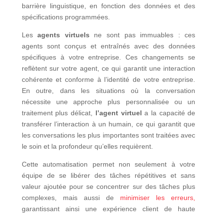
barrière linguistique, en fonction des données et des
spécifications programmées.
Les
agents virtuels
ne sont pas immuables : ces
agents sont conçus et entraînés avec des données
spécifiques à votre entreprise. Ces changements se
reflètent sur votre agent, ce qui garantit une interaction
cohérente et conforme à l’identité de votre entreprise.
En outre, dans les situations où la conversation
nécessite une approche plus personnalisée ou un
traitement plus délicat,
l’agent virtuel
a la capacité de
transférer l’interaction à un humain, ce qui garantit que
les conversations les plus importantes sont traitées avec
le soin et la profondeur qu’elles requièrent.
Cette automatisation permet non seulement à votre
équipe de se libérer des tâches répétitives et sans
valeur ajoutée pour se concentrer sur des tâches plus
complexes, mais aussi de
minimiser les erreurs,
garantissant ainsi une expérience client de haute