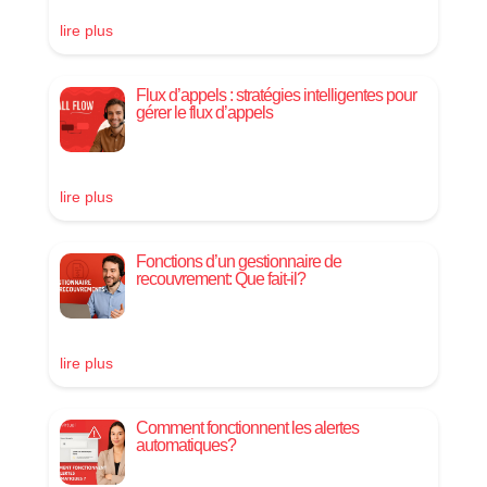
lire plus
Flux d’appels : stratégies intelligentes pour
gérer le flux d’appels
lire plus
Fonctions d’un gestionnaire de
recouvrement: Que fait-il?
lire plus
Comment fonctionnent les alertes
automatiques?