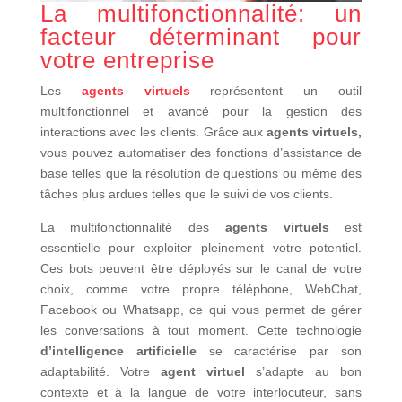
La multifonctionnalité: un
facteur déterminant pour
votre entreprise
Les
agents virtuels
représentent un outil
multifonctionnel et avancé pour la gestion des
interactions avec les clients. Grâce aux
agents virtuels,
vous pouvez automatiser des fonctions d’assistance de
base telles que la résolution de questions ou même des
tâches plus ardues telles que le suivi de vos clients.
La multifonctionnalité des
agents virtuels
est
essentielle pour exploiter pleinement votre potentiel.
Ces bots peuvent être déployés sur le canal de votre
choix, comme votre propre téléphone, WebChat,
Facebook ou Whatsapp, ce qui vous permet de gérer
les conversations à tout moment. Cette technologie
d’intelligence artificielle
se caractérise par son
adaptabilité. Votre
agent virtuel
s’adapte au bon
contexte et à la langue de votre interlocuteur, sans