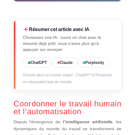
Résumer cet article avec IA
Choisissez une IA : ouvre un chat avec le
résumé déjà prêt, vous n'avez plus qu'à
appuyer sur envoyer.
ChatGPT
Claude
Perplexity
S'ouvre dans un nouvel onglet · ChatGPT et Perplexity
ne nécessitent pas de compte
Coordonner le travail humain
et l’automatisation
Depuis l’émergence de
l’intelligence artificielle
, les
dynamiques du monde du travail se transforment de