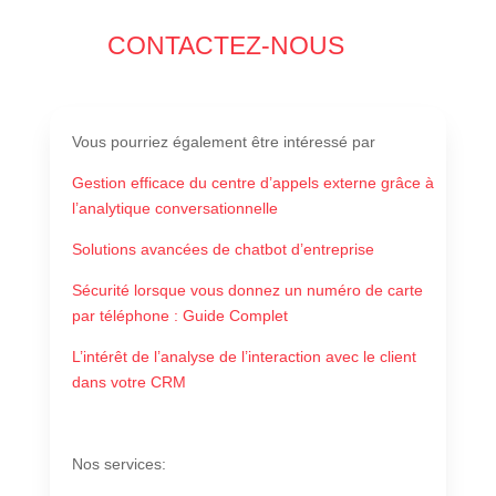
CONTACTEZ-NOUS
Vous pourriez également
être intéressé par
Gestion efficace du centre d’appels externe grâce à
l’analytique conversationnelle
Solutions avancées de chatbot d’entreprise
Sécurité lorsque vous donnez un numéro de carte
par téléphone : Guide Complet
L’intérêt de l’analyse de l’interaction avec le client
dans votre CRM
Nos services
: