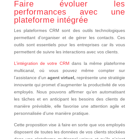
Faire évoluer les
performances avec une
plateforme intégrée
Les plateformes CRM sont des outils technologiques
permettant d’organiser et de gérer les contacts. Ces
outils sont essentiels pour les entreprises car ils vous
permettent de suivre les interactions avec vos clients.
L’intégration de votre CRM
dans la même plateforme
multicanal, où vous pouvez même compter sur
l’assistance d’un
agent virtuel,
représente une stratégie
innovante qui promet d’augmenter la productivité de vos
employés. Nous pouvons affirmer qu’en automatisant
les tâches et en anticipant les besoins des clients de
manière prévisible, elle favorise une attention agile et
personnalisée d’une manière pratique.
Cette proposition vise à faire en sorte que vos employés
disposent de toutes les données de vos clients stockées