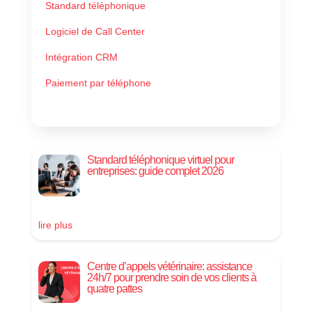
Standard téléphonique
Logiciel de Call Center
Intégration CRM
Paiement par téléphone
Standard téléphonique virtuel pour
entreprises: guide complet 2026
lire plus
Centre d’appels vétérinaire: assistance
24h/7 pour prendre soin de vos clients à
quatre pattes