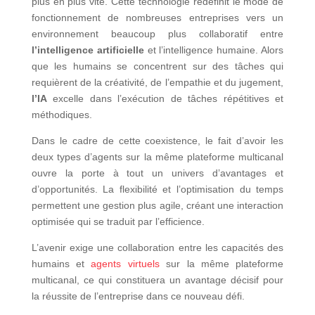
plus en plus vite. Cette technologie redéfinit le mode de
fonctionnement de nombreuses entreprises vers un
environnement beaucoup plus collaboratif entre
l’intelligence artificielle
et l’intelligence humaine. Alors
que les humains se concentrent sur des tâches qui
requièrent de la créativité, de l’empathie et du jugement,
l’IA
excelle dans l’exécution de tâches répétitives et
méthodiques.
Dans le cadre de cette coexistence, le fait d’avoir les
deux types d’agents sur la même plateforme multicanal
ouvre la porte à tout un univers d’avantages et
d’opportunités. La flexibilité et l’optimisation du temps
permettent une gestion plus agile, créant une interaction
optimisée qui se traduit par l’efficience.
L’avenir exige une collaboration entre les capacités des
humains et
agents virtuels
sur la même plateforme
multicanal, ce qui constituera un avantage décisif pour
la réussite de l’entreprise dans ce nouveau défi.