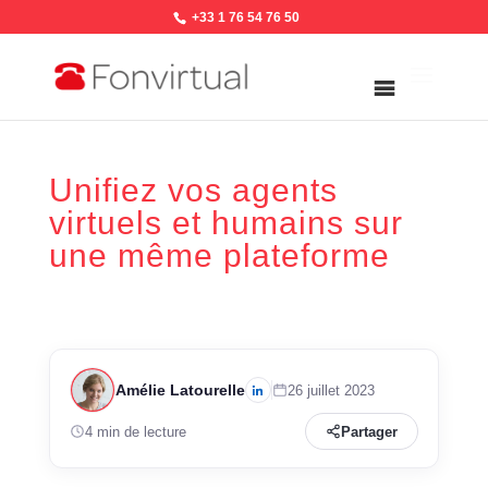
+33 1 76 54 76 50
Unifiez vos agents
virtuels et humains sur
une même plateforme
Amélie Latourelle
26 juillet 2023
4 min de lecture
Partager