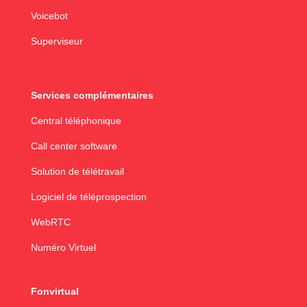
Voicebot
Superviseur
Services complémentaires
Central téléphonique
Call center software
Solution de télétravail
Logiciel de téléprospection
WebRTC
Numéro Virtuel
Fonvirtual