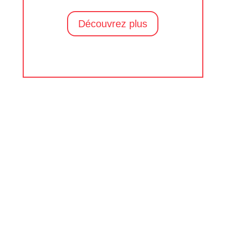
Découvrez plus