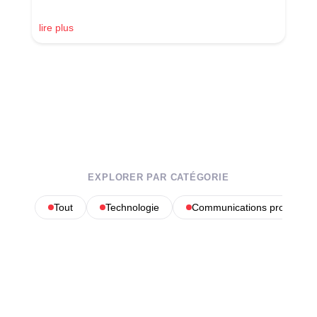
lire plus
EXPLORER PAR CATÉGORIE
Tout
Technologie
Communications profession