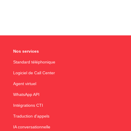
Nos services
Standard téléphonique
Logiciel de Call Center
Agent virtuel
WhatsApp API
Intégrations CTI
Traduction d'appels
IA conversationnelle