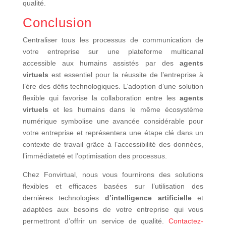
qualité.
Conclusion
Centraliser tous les processus de communication de
votre entreprise sur une plateforme multicanal
accessible aux humains assistés par des
agents
virtuels
est essentiel pour la réussite de l’entreprise à
l’ère des défis technologiques. L’adoption d’une solution
flexible qui favorise la collaboration entre les
agents
virtuels
et les humains dans le même écosystème
numérique symbolise une avancée considérable pour
votre entreprise et représentera une étape clé dans un
contexte de travail grâce à l’accessibilité des données,
l’immédiateté et l’optimisation des processus.
Chez Fonvirtual, nous vous fournirons des solutions
flexibles et efficaces basées sur l’utilisation des
dernières technologies
d’intelligence artificielle
et
adaptées aux besoins de votre entreprise qui vous
permettront d’offrir un service de qualité.
Contactez-