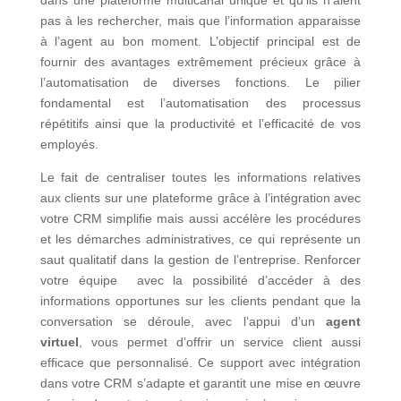
dans une plateforme multicanal unique et qu’ils n’aient
pas à les rechercher, mais que l’information apparaisse
à l’agent au bon moment. L’objectif principal est de
fournir des avantages extrêmement précieux grâce à
l’automatisation de diverses fonctions. Le pilier
fondamental est l’automatisation des processus
répétitifs ainsi que la productivité et l’efficacité de vos
employés.
Le fait de centraliser toutes les informations relatives
aux clients sur une plateforme grâce à l’intégration avec
votre CRM simplifie mais aussi accélère les procédures
et les démarches administratives, ce qui représente un
saut qualitatif dans la gestion de l’entreprise. Renforcer
votre équipe avec la possibilité d’accéder à des
informations opportunes sur les clients pendant que la
conversation se déroule, avec l’appui d’un
agent
virtuel
, vous permet d’offrir un service client aussi
efficace que personnalisé. Ce support avec intégration
dans votre CRM s’adapte et garantit une mise en œuvre