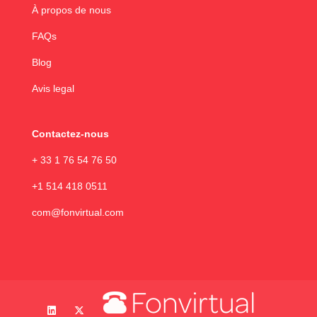
À propos de nous
FAQs
Blog
Avis legal
Contactez-nous
+ 33 1 76 54 76 50
+1 514 418 0511
com@fonvirtual.com