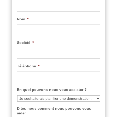
Nom
*
Société
*
Téléphone
*
En quoi pouvons-nous vous assister ?
Dites-nous comment nous pouvons vous
aider