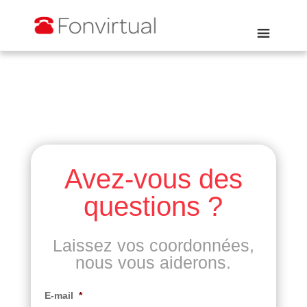
Avez-vous des
questions ?
Laissez vos coordonnées,
nous vous aiderons.
E-mail
*