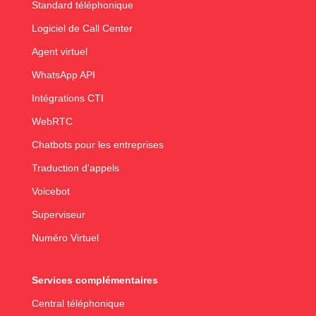
Standard téléphonique
Logiciel de Call Center
Agent virtuel
WhatsApp API
Intégrations CTI
WebRTC
Chatbots pour les entreprises
Traduction d'appels
Voicebot
Superviseur
Numéro Virtuel
Services complémentaires
Central téléphonique