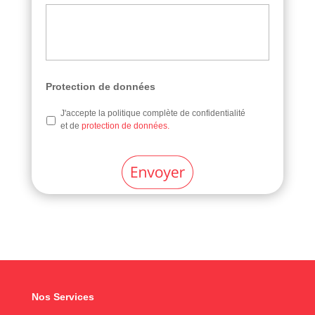
Protection de données
J'accepte la politique complète de confidentialité
et de
protection de données.
Nos Services