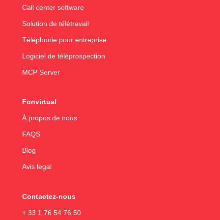
Call center software
Solution de télétravail
Téléphonie pour entreprise
Logiciel de téléprospection
MCP Server
Fonvirtual
À propos de nous
FAQS
Blog
Avis legal
Contactez-nous
+ 33 1 76 54 76 50