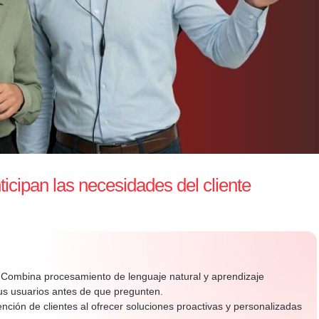
icipan las necesidades del cliente
Combina procesamiento de lenguaje natural y aprendizaje
tus usuarios antes de que pregunten.
nción de clientes al ofrecer soluciones proactivas y personalizadas