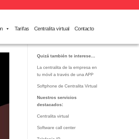
ón
Tarifas
Centralita virtual
Contacto
Quizá también te interese…
La centralita de la empresa en
tu móvil a través de una APP
Softphone de Centralita Virtual
Nuestros servicios
destacados:
Centralita virtual
Software call center