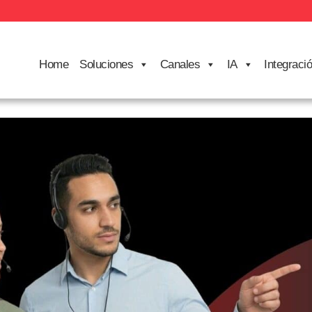
Home
Soluciones
Canales
IA
Integraci