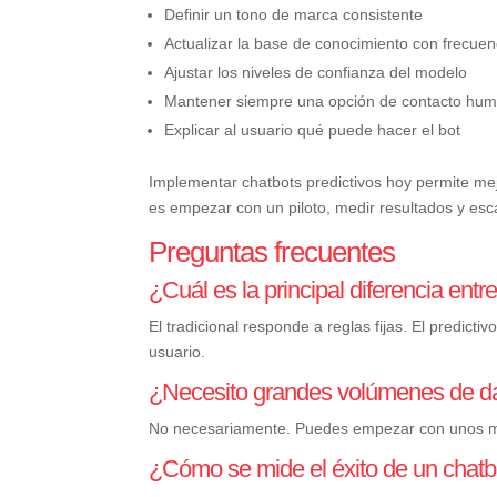
Definir un tono de marca consistente
Actualizar la base de conocimiento con frecuen
Ajustar los niveles de confianza del modelo
Mantener siempre una opción de contacto hu
Explicar al usuario qué puede hacer el bot
Implementar chatbots predictivos hoy permite mejora
es empezar con un piloto, medir resultados y esc
Preguntas frecuentes
¿Cuál es la principal diferencia entr
El tradicional responde a reglas fijas. El predict
usuario.
¿Necesito grandes volúmenes de da
No necesariamente. Puedes empezar con unos mil
¿Cómo se mide el éxito de un chatbo