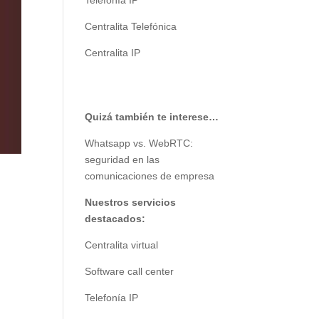
Telefonía IP
Centralita Telefónica
Centralita IP
Quizá también te interese…
Whatsapp vs. WebRTC:
seguridad en las
comunicaciones de empresa
Nuestros servicios
destacados:
Centralita virtual
Software call center
Telefonía IP